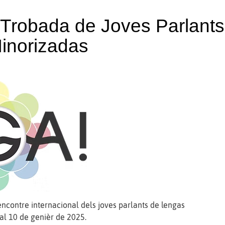
 Trobada de Joves Parlants
inorizadas
rencontre internacional dels joves parlants de lengas
 al 10 de genièr de 2025.