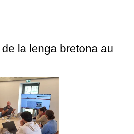
c de la lenga bretona au