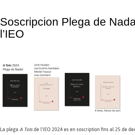
Soscripcion Plega de Nada
l’IEO
La plega
A Tots
de l'IEO 2024 es en soscription fins al 25 de 