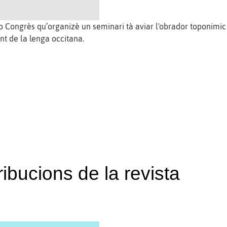
lo Congrès qu’organizè un seminari tà aviar l'obrador toponimic
t de la lenga occitana.
ibucions de la revista