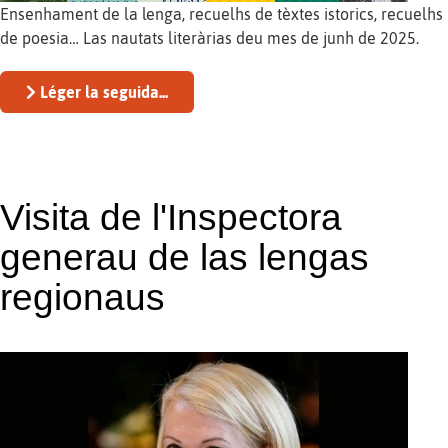
Ensenhament de la lenga, recuelhs de tèxtes istorics, recuelhs
de poesia… Las nautats literàrias deu mes de junh de 2025.
Léger la seguida...
Visita de l'Inspectora
generau de las lengas
regionaus