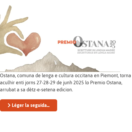
Ostana, comuna de lenga e cultura occitana en Piemont, torna
aculhir enti jorns 27-28-29 de junh 2025 lo Premio Ostana,
arrubat a sa dètz-e-setena edicion.
Léger la seguida...