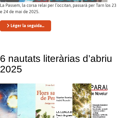
La Passem, la corsa relai per l’occitan, passarà per Tarn los 23
e 24 de mai de 2025.
Léger la seguida...
6 nautats literàrias d’abriu
2025