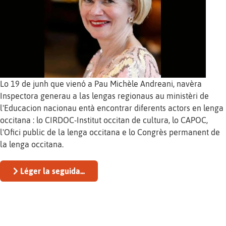
Lo 19 de junh que vienó a Pau Michèle Andreani, navèra
Inspectora generau a las lengas regionaus au ministèri de
l'Educacion nacionau entà encontrar diferents actors en lenga
occitana : lo CIRDOC-Institut occitan de cultura, lo CAPOC,
l'Ofici public de la lenga occitana e lo Congrès permanent de
la lenga occitana.
Léger la seguida...