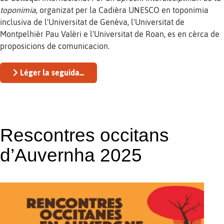
toponimia
, organizat per la Cadièra UNESCO en toponimia
inclusiva de l'Universitat de Genèva, l'Universitat de
Montpelhièr Pau Valèri e l'Universitat de Roan, es en cèrca de
proposicions de comunicacion.
Léger la seguida...
Rescontres occitans
d’Auvernha 2025