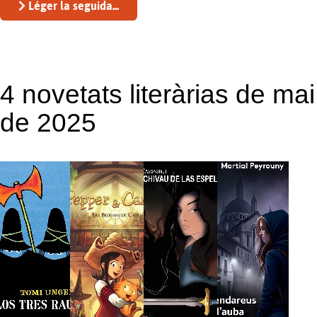
Léger la seguida...
4 novetats literàrias de mai
de 2025