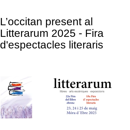
L’occitan present al
Litterarum 2025 - Fira
d'espectacles literaris