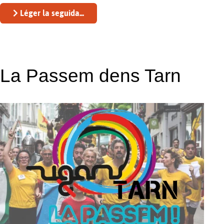
Léger la seguida...
La Passem dens Tarn