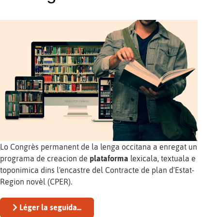
Lo Congrès permanent de la lenga occitana a enregat un
programa de creacion de
plataforma
lexicala, textuala e
toponimica dins l'encastre del Contracte de plan d'Estat-
Region novèl (CPER).
Léger la seguida...