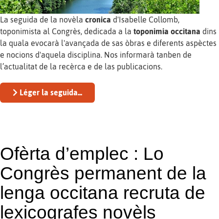
La seguida de la novèla
cronica
d'Isabelle Collomb,
toponimista al Congrès, dedicada a la
toponimia occitana
dins
la quala evocarà l'avançada de sas òbras e diferents aspèctes
e nocions d'aquela disciplina. Nos informarà tanben de
l’actualitat de la recèrca e de las publicacions.
Léger la seguida...
Ofèrta d’emplec : Lo
Congrès permanent de la
lenga occitana recruta de
lexicografes novèls