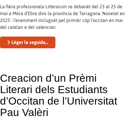
La fièra professionala Litterarum se debanèt del 23 al 25 de
mai a Móra d'Ebre dins la província de Tarragona. Novetat en
2025 : l'eveniment incluguèt pel primièr còp l'occitan en mai
del catalan e del valencian.
Léger la seguida...
Creacion d’un Prèmi
Literari dels Estudiants
d’Occitan de l’Universitat
Pau Valèri