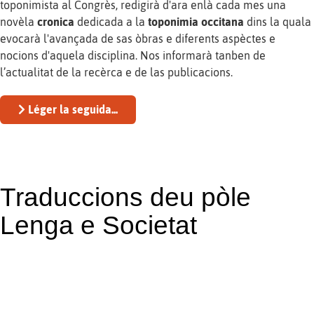
toponimista al Congrès, redigirà d'ara enlà cada mes una
novèla
cronica
dedicada a la
toponimia occitana
dins la quala
evocarà l'avançada de sas òbras e diferents aspèctes e
nocions d'aquela disciplina. Nos informarà tanben de
l’actualitat de la recèrca e de las publicacions.
Léger la seguida...
Traduccions deu pòle
Lenga e Societat