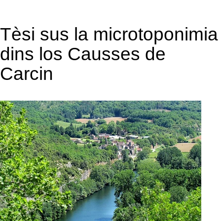
Tèsi sus la microtoponimia
dins los Causses de
Carcin