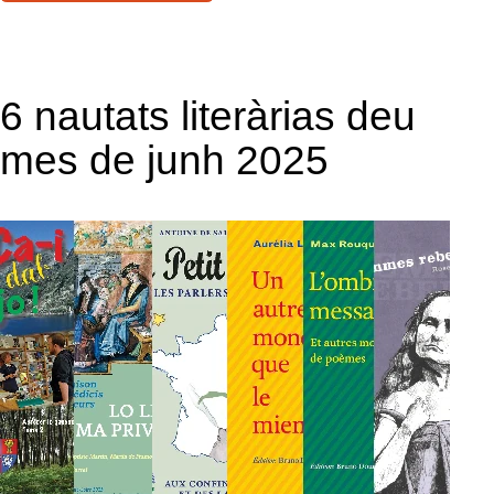
6 nautats literàrias deu
mes de junh 2025