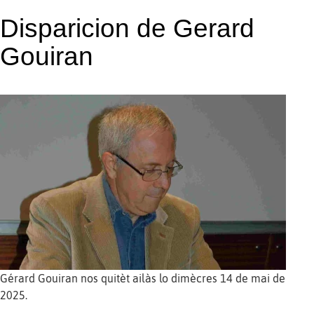
Disparicion de Gerard
Gouiran
Gérard Gouiran nos quitèt ailàs lo dimècres 14 de mai de
2025.