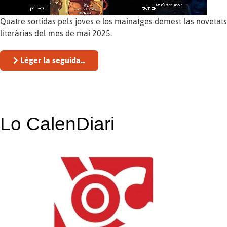
Quatre sortidas pels joves e los mainatges demest las novetats
literàrias del mes de mai 2025.
Léger la seguida...
Lo CalenDiari