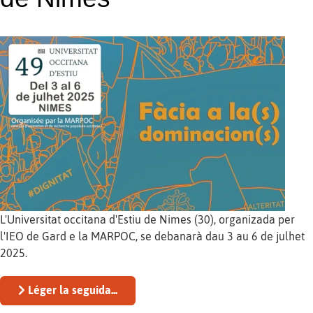
L'Universitat occitana d'Estiu de Nimes (30), organizada per
l'IEO de Gard e la MARPOC, se debanarà dau 3 au 6 de julhet
2025.
Léger la seguida...