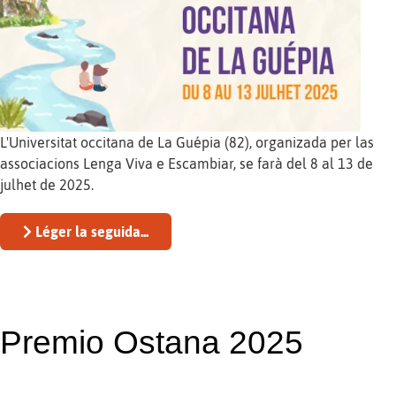
L'Universitat occitana de La Guépia (82), organizada per las
associacions Lenga Viva e Escambiar, se farà del 8 al 13 de
julhet de 2025.
Léger la seguida...
Premio Ostana 2025