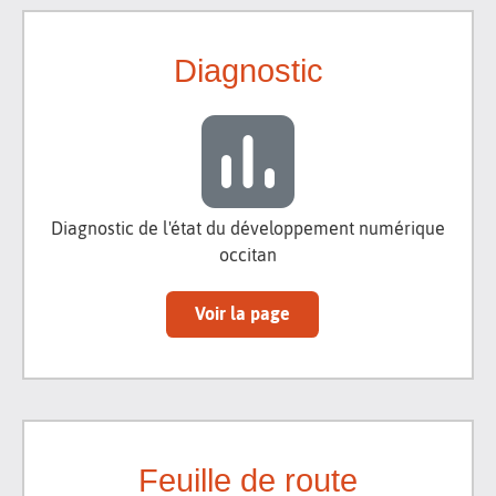
Diagnostic
Diagnostic de l'état du développement numérique
occitan
Voir la page
Feuille de route