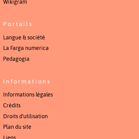
Wikigram
Portails
Langue & société
La Farga numerica
Pedagogia
Informations
Informations légales
Crédits
Droits d'utilisation
Plan du site
Liens