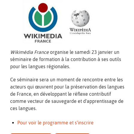
Wikimédia France
organise le samedi 23 janvier un
séminaire de formation à la contribution à ses outils
pour les langues régionales.
Ce séminaire sera un moment de rencontre entre les
acteurs qui œuvrent pour la préservation des langues
de France, en développant le réflexe contributif
comme vecteur de sauvegarde et d'apprentissage de
ces langues.
Pour voir le programme et s'inscrire