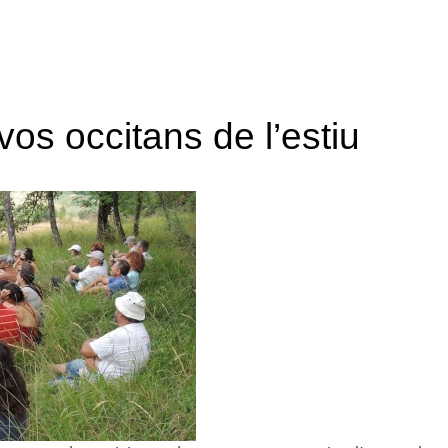
vos occitans de l’estiu