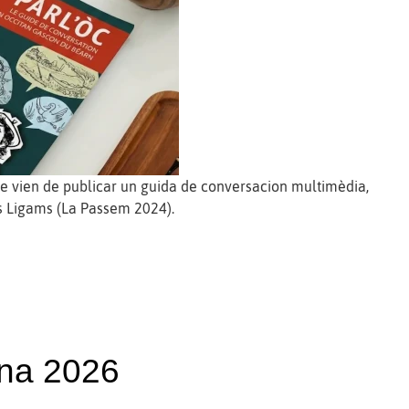
e vien de publicar un guida de conversacion multimèdia,
es Ligams (La Passem 2024).
na 2026