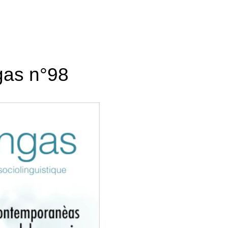
gas n°98