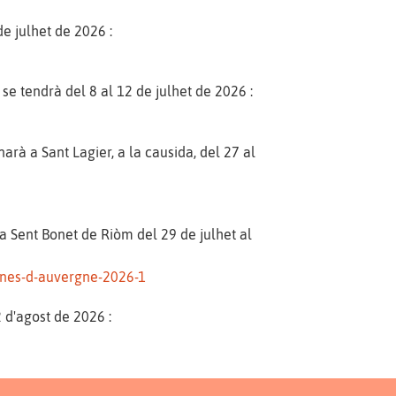
de julhet de 2026 :
se tendrà del 8 al 12 de julhet de 2026 :
arà a Sant Lagier, a la causida, del 27 al
 Sent Bonet de Riòm del 29 de julhet al
anes-d-auvergne-2026-1
2 d'agost de 2026 :