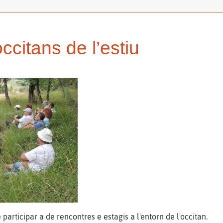
ccitans de l’estiu
participar a de rencontres e estagis a l'entorn de l'occitan.