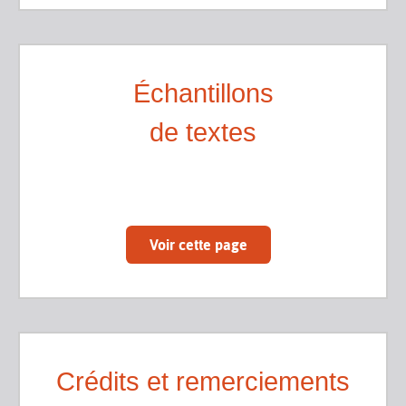
Échantillons
de textes
Voir cette page
Crédits et remerciements