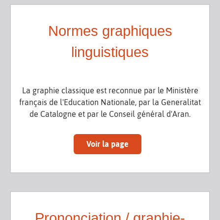
Normes graphiques
linguistiques
La graphie classique est reconnue par le Ministère
français de l'Education Nationale, par la Generalitat
de Catalogne et par le Conseil général d'Aran.
Voir la page
Prononciation / graphie-