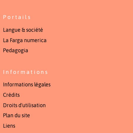
Portails
Langue & société
La Farga numerica
Pedagogia
Informations
Informations légales
Crédits
Droits d'utilisation
Plan du site
Liens