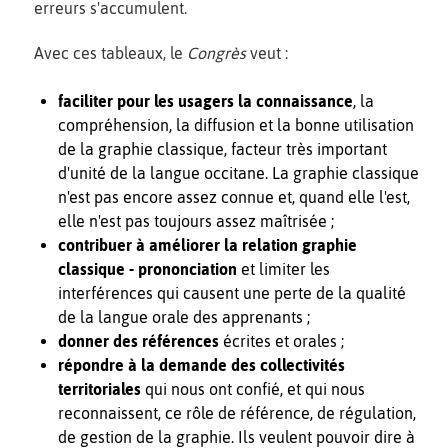
erreurs s'accumulent.
Avec ces tableaux, le
Congrès
veut :
faciliter pour les usagers la connaissance
, la
compréhension, la diffusion et la bonne utilisation
de la graphie classique, facteur très important
d'unité de la langue occitane. La graphie classique
n'est pas encore assez connue et, quand elle l'est,
elle n'est pas toujours assez maîtrisée ;
contribuer à améliorer la relation graphie
classique - prononciation
et limiter les
interférences qui causent une perte de la qualité
de la langue orale des apprenants ;
donner des références
écrites et orales ;
répondre à la demande des collectivités
territoriales
qui nous ont confié, et qui nous
reconnaissent, ce rôle de référence, de régulation,
de gestion de la graphie. Ils veulent pouvoir dire à