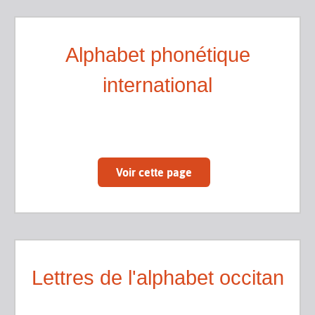
Alphabet phonétique
international
Voir cette page
Lettres de l'alphabet occitan