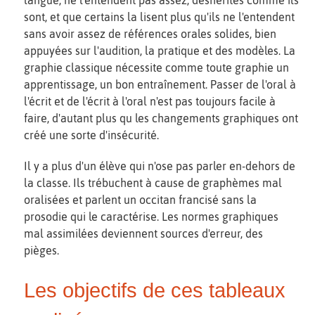
sont, et que certains la lisent plus qu'ils ne l'entendent
sans avoir assez de références orales solides, bien
appuyées sur l'audition, la pratique et des modèles. La
graphie classique nécessite comme toute graphie un
apprentissage, un bon entraînement. Passer de l'oral à
l'écrit et de l'écrit à l'oral n'est pas toujours facile à
faire, d'autant plus qu les changements graphiques ont
créé une sorte d'insécurité.
Il y a plus d'un élève qui n'ose pas parler en-dehors de
la classe. Ils trébuchent à cause de graphèmes mal
oralisées et parlent un occitan francisé sans la
prosodie qui le caractérise. Les normes graphiques
mal assimilées deviennent sources d'erreur, des
pièges.
Les objectifs de ces tableaux