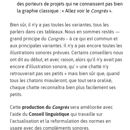
des porteurs de projets qui ne connaissent pas bien
la graphie classique : « Allez voir le
Congrès
».
Bien sûr, il n'y a pas toutes les variantes, tous les
parlers dans ces tableaux. Nous en sommes restés —
grand principe du
Congrès
– à ce qui est commun et
aux principales variantes. Il n'y a pas encore toutes les
illustrations sonores prévues. Certains conseillers nous
ont dit au début, et avec raison, alors qu'il n'y avait pas
encore d'illustration sonore, qu' « une chatte n'y
retrouverait pas ses petits » mais bien sûr que, quand
tous les chatons miauleront, que tout sera oralisé,
chaque chatte reconnaîtra bien plus facilement ses
petits.
Cette
production du
Congrès
sera améliorée avec
l'aide du
Conseil linguistique
qui travaille sur
l'actualisation et la reformulation des normes en
usage avec des compléments sonores.