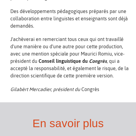
Des développements pédagogiques préparés par une
collaboration entre linguistes et enseignants sont déjà
demandés.
J'achèverai en remerciant tous ceux qui ont travaillé
d'une manière ou d'une autre pour cette production,
avec une mention spéciale pour Maurici Romiu, vice-
président du
Conseil linguistique du
Congrès
, qui a
accepté la responsabilité, et également le risque, de la
direction scientifique de cette première version.
Gilabèrt Mercadier, président du
Congrès
En savoir plus