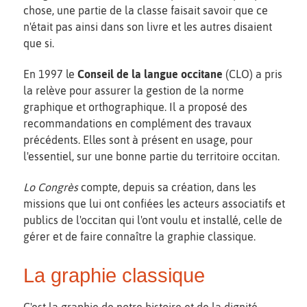
chose, une partie de la classe faisait savoir que ce
n'était pas ainsi dans son livre et les autres disaient
que si.
En 1997 le
Conseil de la langue occitane
(CLO) a pris
la relève pour assurer la gestion de la norme
graphique et orthographique. Il a proposé des
recommandations en complément des travaux
précédents. Elles sont à présent en usage, pour
l'essentiel, sur une bonne partie du territoire occitan.
Lo Congrès
compte, depuis sa création, dans les
missions que lui ont confiées les acteurs associatifs et
publics de l'occitan qui l'ont voulu et installé, celle de
gérer et de faire connaître la graphie classique.
La graphie classique
C'est la graphie de notre histoire et de la dignité