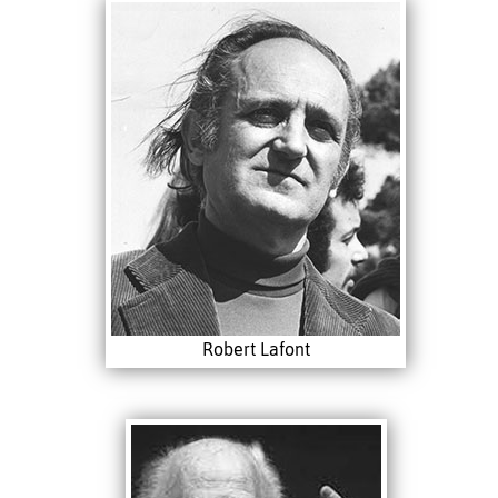
Robert Lafont