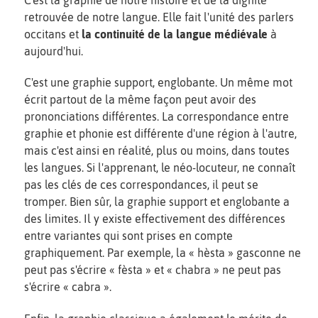
retrouvée de notre langue. Elle fait l'unité des parlers
occitans et
la continuité de la langue médiévale
à
aujourd'hui.
C'est une graphie support, englobante. Un même mot
écrit partout de la même façon peut avoir des
prononciations différentes. La correspondance entre
graphie et phonie est différente d'une région à l'autre,
mais c'est ainsi en réalité, plus ou moins, dans toutes
les langues. Si l'apprenant, le néo-locuteur, ne connaît
pas les clés de ces correspondances, il peut se
tromper. Bien sûr, la graphie support et englobante a
des limites. Il y existe effectivement des différences
entre variantes qui sont prises en compte
graphiquement. Par exemple, la « hèsta » gasconne ne
peut pas s'écrire « fèsta » et « chabra » ne peut pas
s'écrire « cabra ».