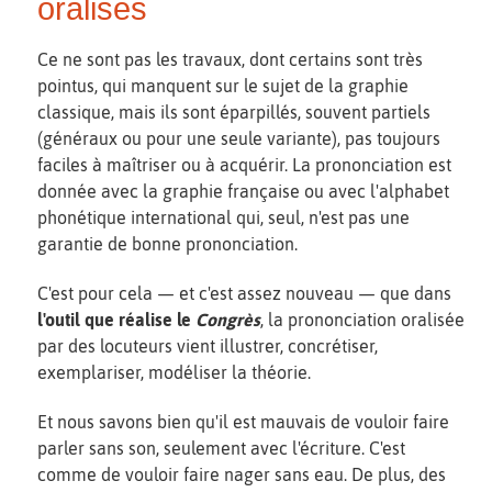
oralisés
Ce ne sont pas les travaux, dont certains sont très
pointus, qui manquent sur le sujet de la graphie
classique, mais ils sont éparpillés, souvent partiels
(généraux ou pour une seule variante), pas toujours
faciles à maîtriser ou à acquérir. La prononciation est
donnée avec la graphie française ou avec l'alphabet
phonétique international qui, seul, n'est pas une
garantie de bonne prononciation.
C'est pour cela — et c'est assez nouveau — que dans
l'outil que réalise le
Congrès
, la prononciation oralisée
par des locuteurs vient illustrer, concrétiser,
exemplariser, modéliser la théorie.
Et nous savons bien qu'il est mauvais de vouloir faire
parler sans son, seulement avec l'écriture. C'est
comme de vouloir faire nager sans eau. De plus, des