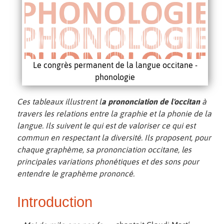
Le congrès permanent de la langue occitane -
phonologie
Ces tableaux illustrent l
a prononciation de l'occitan
à
travers les relations entre la graphie et la phonie de la
langue. Ils suivent le
qui est de valoriser ce qui est
commun en respectant la diversité. Ils proposent, pour
chaque graphème, sa prononciation occitane, les
principales variations phonétiques et des sons pour
entendre le graphème prononcé.
Introduction