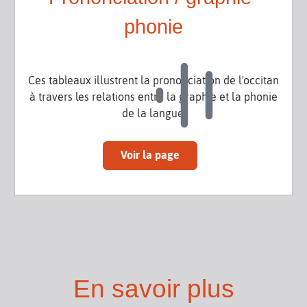
phonie
Ces tableaux illustrent la prononciation de l'occitan
à travers les relations entre la graphie et la phonie
de la langue.
Voir la page
En savoir plus