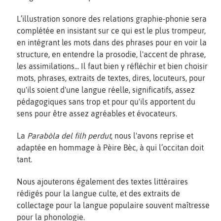
L’illustration sonore des relations graphie-phonie sera
complétée en insistant sur ce qui est le plus trompeur,
en intégrant les mots dans des phrases pour en voir la
structure, en entendre la prosodie, l'accent de phrase,
les assimilations... Il faut bien y réfléchir et bien choisir
mots, phrases, extraits de textes, dires, locuteurs, pour
qu'ils soient d'une langue réelle, significatifs, assez
pédagogiques sans trop et pour qu'ils apportent du
sens pour être assez agréables et évocateurs.
La
Parabòla del filh perdut
, nous l'avons reprise et
adaptée en hommage à Pèire Bèc, à qui l’occitan doit
tant.
Nous ajouterons également des textes littéraires
rédigés pour la langue culte, et des extraits de
collectage pour la langue populaire souvent maîtresse
pour la phonologie.