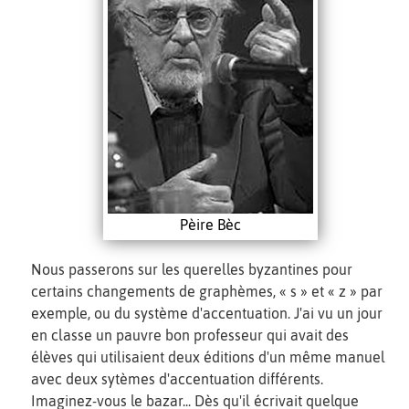
Pèire Bèc
Nous passerons sur les querelles byzantines pour
certains changements de graphèmes, « s » et « z » par
exemple, ou du système d'accentuation. J'ai vu un jour
en classe un pauvre bon professeur qui avait des
élèves qui utilisaient deux éditions d'un même manuel
avec deux sytèmes d'accentuation différents.
Imaginez-vous le bazar... Dès qu'il écrivait quelque