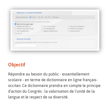
Objectif
Répondre au besoin du public - essentiellement
scolaire - en terme de dictionnaire en ligne français-
occitan. Ce dictionnaire prendra en compte le principe
d’action du Congrès : la valorisation de l'unité de la
langue et le respect de sa diversité.