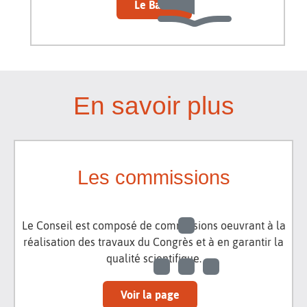
Le Basic
En savoir plus
Les commissions
Le Conseil est composé de commissions oeuvrant à la
réalisation des travaux du Congrès et à en garantir la
qualité scientifique.
Voir la page