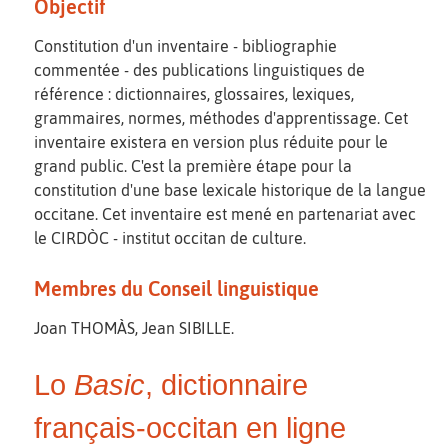
Objectif
Constitution d'un inventaire - bibliographie
commentée - des publications linguistiques de
référence : dictionnaires, glossaires, lexiques,
grammaires, normes, méthodes d'apprentissage. Cet
inventaire existera en version plus réduite pour le
grand public. C'est la première étape pour la
constitution d'une base lexicale historique de la langue
occitane. Cet inventaire est mené en partenariat avec
le CIRDÒC - institut occitan de culture.
Membres du Conseil linguistique
Joan THOMÀS, Jean SIBILLE.
Lo
Basic
, dictionnaire
français-occitan en ligne