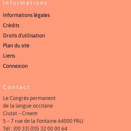
Informations
Informations légales
Crédits
Droits d'utilisation
Plan du site
Liens
Connexion
Contact
Le Congrès permanent
de la langue occitane
Ciutat – Creem
5 – 7 rue de la Fontaine 64000 PAU
Tél : (00 33) (0)5 32 00 00 64