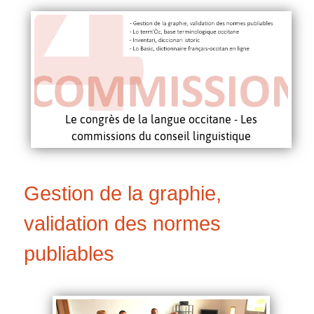
Le congrès de la langue occitane - Les
commissions du conseil linguistique
Gestion de la graphie,
validation des normes
publiables