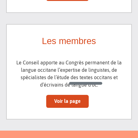
Les membres
Le Conseil apporte au Congrès permanent de la
langue occitane l’expertise de linguistes, de
spécialistes de l’étude des textes occitans et
d’écrivains de langue d’oc.
Voir la page