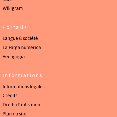
Wikigram
Portails
Langue & société
La Farga numerica
Pedagogia
Informations
Informations légales
Crédits
Droits d'utilisation
Plan du site