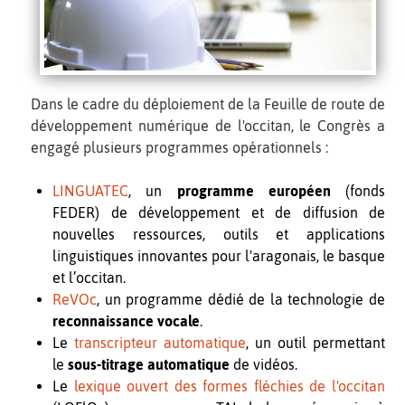
Dans le cadre du déploiement de la Feuille de route de
développement numérique de l'occitan, le Congrès a
engagé plusieurs programmes opérationnels :
LINGUATEC
, un
programme européen
(fonds
FEDER) de développement et de diffusion de
nouvelles ressources, outils et applications
linguistiques innovantes pour l'aragonais, le basque
et l’occitan.
ReVOc
, un programme dédié de la technologie de
reconnaissance vocale
.
Le
transcripteur automatique
, un outil permettant
le
sous-titrage automatique
de vidéos.
Le
lexique ouvert des formes fléchies de l'occitan