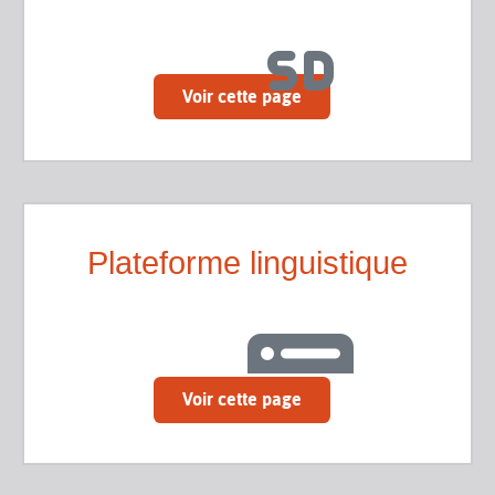
Voir cette page
Plateforme linguistique
Voir cette page