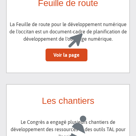
Feuille de route
La Feuille de route pour le développement numérique
de l'occitan est un document-cadre de planification de
développement de l'outillage numérique.
Voir la page
Les chantiers
Le Congrès a engagé plusieurs chantiers de
développement des ressources et des outils TAL pour