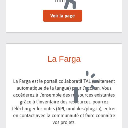
l'occitan.
Voir la page
La Farga
La Farga est le portail collaboratif TAL (traitement
automatique de la langue) pour l’occitan. Vous
accéderez à l’ensemble des ressources existantes
grâce à l’inventaire des ressources, pourrez
télécharger les outils (API, modules/plug-in), entrer
en contact avec la communauté et faire connaître
vos projets.