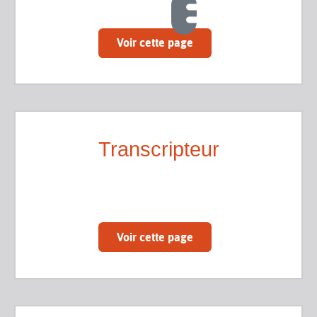
Voir cette page
Transcripteur
Voir cette page