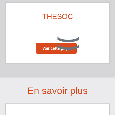
THESOC
Voir cette page
En savoir plus