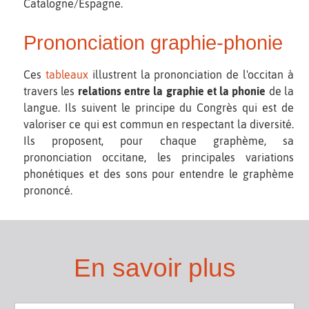
Catalogne/Espagne.
Prononciation graphie-phonie
Ces
tableaux
illustrent la prononciation de l'occitan à
travers les
relations entre la graphie et la phonie
de la
langue. Ils suivent le principe du Congrès qui est de
valoriser ce qui est commun en respectant la diversité.
Ils proposent, pour chaque graphème, sa
prononciation occitane, les principales variations
phonétiques et des sons pour entendre le graphème
prononcé.
En savoir plus