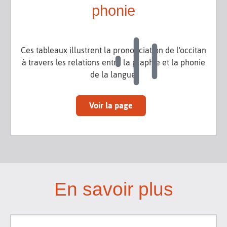
phonie
Ces tableaux illustrent la prononciation de l'occitan
à travers les relations entre la graphie et la phonie
de la langue.
Voir la page
En savoir plus