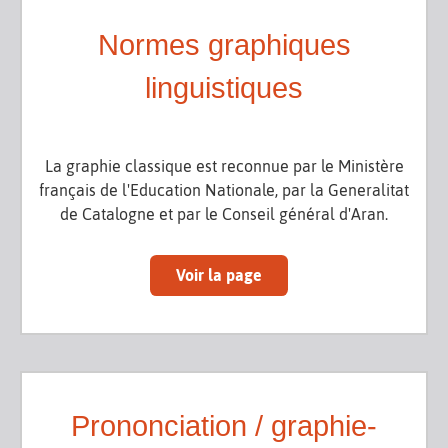
Normes graphiques
linguistiques
La graphie classique est reconnue par le Ministère
français de l'Education Nationale, par la Generalitat
de Catalogne et par le Conseil général d'Aran.
Voir la page
Prononciation / graphie-