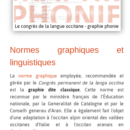
Le congrès de la langue occitane - graphie phonie
Normes graphiques et
linguistiques
La
norme graphique
employée, recommandée et
gérée par le
Congrès permanent de la lenga occitna
est la
graphie dite classique
. Cette norme est
reconnue par le ministère français de l'Éducation
nationale, par la Generalitat de Catalogne et par le
Conselh generau d'Aran. Elle a également fait l'objet
d'une adaptation à l'occitan alpin oriental des vallées
occitanes d'Italie et à l'occitan aranais en