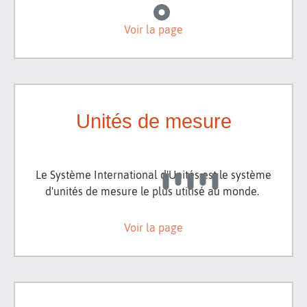
Voir la page
Unités de mesure
Le Système International d'Unités est le système
d'unités de mesure le plus utilisé au monde.
Voir la page