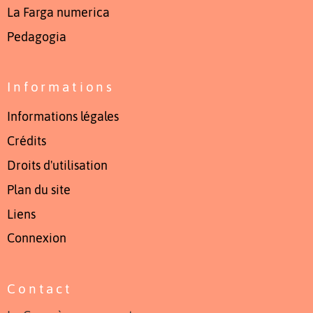
La Farga numerica
Pedagogia
Informations
Informations légales
Crédits
Droits d'utilisation
Plan du site
Liens
Connexion
Contact