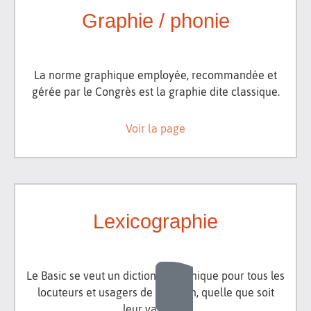
Graphie / phonie
La norme graphique employée, recommandée et
gérée par le Congrès est la graphie dite classique.
Voir la page
Lexicographie
Le Basic se veut un dictionnaire unique pour tous les
locuteurs et usagers de l'occitan, quelle que soit
leur variante.