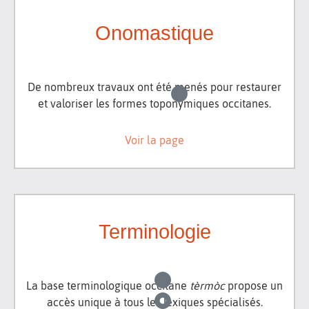
Onomastique
De nombreux travaux ont été menés pour restaurer
et valoriser les formes toponymiques occitanes.
Voir la page
Terminologie
La base terminologique occitane
tèrmòc
propose un
accès unique à tous les lexiques spécialisés.