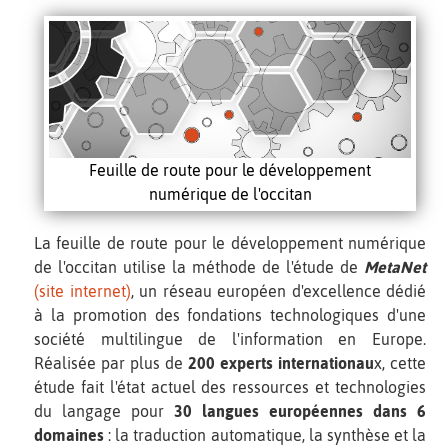
Feuille de route pour le développement
numérique de l'occitan
La feuille de route pour le développement numérique
de l'occitan utilise la méthode de l'étude de
MetaNet
(site internet)
, un réseau européen d'excellence dédié
à la promotion des fondations technologiques d'une
société multilingue de l'information en Europe.
Réalisée par plus de
200 experts internationau
x, cette
étude fait l'état actuel des ressources et technologies
du langage pour
30 langues européennes dans 6
domaines
: la traduction automatique, la synthèse et la