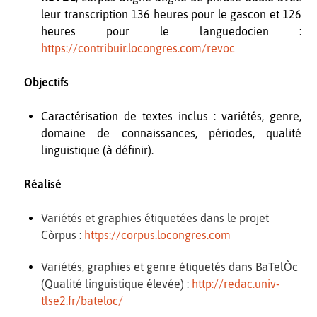
leur transcription 136 heures pour le gascon et 126
heures pour le languedocien :
https://contribuir.locongres.com/revoc
Objectifs
Caractérisation de textes inclus : variétés, genre,
domaine de connaissances, périodes, qualité
linguistique (à définir).
Réalisé
Variétés et graphies étiquetées dans le projet
Còrpus :
https://corpus.locongres.com
Variétés, graphies et genre étiquetés dans BaTelÒc
(Qualité linguistique élevée) :
http://redac.univ-
tlse2.fr/bateloc/