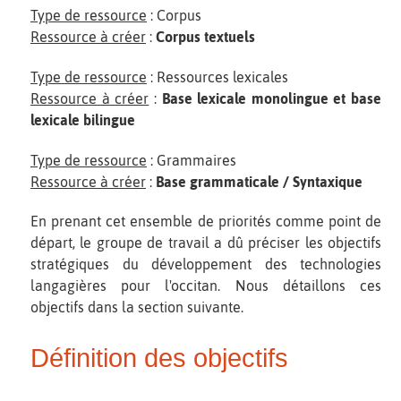
Type de ressource
: Corpus
Ressource à créer
:
Corpus textuels
Type de ressource
: Ressources lexicales
Ressource à créer
:
Base lexicale monolingue et base
lexicale bilingue
Type de ressource
: Grammaires
Ressource à créer
:
Base grammaticale / Syntaxique
En prenant cet ensemble de priorités comme point de
départ, le groupe de travail a dû préciser les objectifs
stratégiques du développement des technologies
langagières pour l'occitan. Nous détaillons ces
objectifs dans la section suivante.
Définition des objectifs