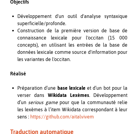
Objectifs
Développement d'un outil d'analyse syntaxique
superficielle/profonde.
Construction de la première version de base de
connaissance lexicale pour l'occitan (15 000
concepts), en utilisant les entrées de la base de
données lexicale comme source d'information pour
les variantes de l'occitan.
Réalisé
Préparation d’une
base lexicale
et d’un bot pour la
verser dans
Wikidata Lexèmes
. Développement
d’un
serious game
pour que la communauté relie
les lexèmes à l’item Wikidata correspondant à leur
sens :
https://github.com/aitalvivem
Traduction automatique