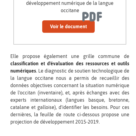
développement numérique de la langue
occitane
Voir le document
Elle propose également une grille commune de
classification et d'évaluation des ressources et outils
numériques
. Le diagnostic de soutien technologique de
la langue occitane nous a permis de recueillir des
données objectives concernant la situation numérique
de l'occitan (inventaire), et, après échanges avec des
experts internationaux (langues basque, bretonne,
catalane et galloise), d'identifier les besoins. Pour ces
dernières, la feuille de route ci-dessous propose une
projection de développement 2015-2019.