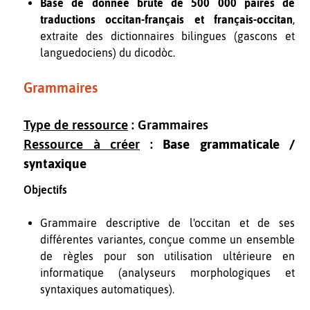
Base de donnée brute de 500 000 paires de
traductions occitan-français et français-occitan
,
extraite des dictionnaires bilingues (gascons et
languedociens) du dicodòc.
Grammaires
Type de ressource
: Grammaires
Ressource à créer
:
Base grammaticale /
syntaxique
Objectifs
Grammaire descriptive de l'occitan et de ses
différentes variantes, conçue comme un ensemble
de règles pour son utilisation ultérieure en
informatique (analyseurs morphologiques et
syntaxiques automatiques).