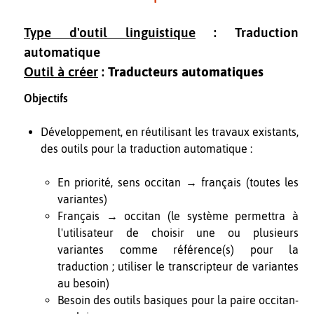
Type d'outil linguistique
: Traduction
automatique
Outil à créer
:
Traducteurs automatiques
Objectifs
Développement, en réutilisant les travaux existants,
des outils pour la traduction automatique :
En priorité, sens occitan → français (toutes les
variantes)
Français → occitan (le système permettra à
l'utilisateur de choisir une ou plusieurs
variantes comme référence(s) pour la
traduction ; utiliser le transcripteur de variantes
au besoin)
Besoin des outils basiques pour la paire occitan-