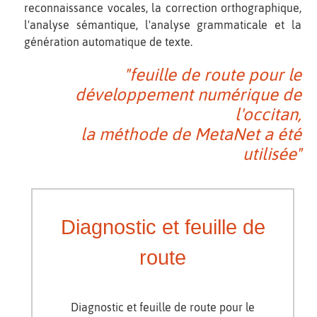
reconnaissance vocales, la correction orthographique,
l'analyse sémantique, l'analyse grammaticale et la
génération automatique de texte.
"feuille de route pour le
développement numérique de
l'occitan,
la méthode de MetaNet a été
utilisée"
Diagnostic et feuille de
route
Diagnostic et feuille de route pour le