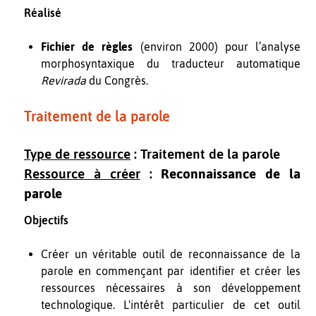
Réalisé
Fichier de règles
(environ 2000) pour l’analyse
morphosyntaxique du traducteur automatique
Revirada
du Congrès.
Traitement de la parole
Type de ressource
: Traitement de la parole
Ressource à créer
:
Reconnaissance de la
parole
Objectifs
Créer un véritable outil de reconnaissance de la
parole en commençant par identifier et créer les
ressources nécessaires à son développement
technologique. L'intérêt particulier de cet outil