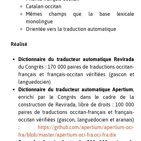
Catalan-occitan
Mêmes champs que la base lexicale
monolingue
Orientée vers la traduction automatique
Réalisé
Dictionnaire du traducteur automatique Revirada
du Congrès : 170 000 paires de traductions occitan-
français et français-occitan vérifiées (gascon et
languedocien)
Dictionnaire du traducteur automatique Apertium
,
enrichi par le Congrès dans le cadre de la
construction de Revirada, libre de droits : 100 000
paires de traductions occitan-français et français-
occitan vérifiées (gascon, languedocien et aranais)
:
https://github.com/apertium/apertium-oci-
fra/blob/master/apertium-oci-fra.oci-fra.dix