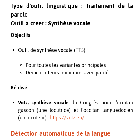
Type d'outil linguistique
: Traitement de la
parole
Outil à créer
:
Synthèse vocale
Objectifs
Outil de synthèse vocale (TTS) :
Pour toutes les variantes principales
Deux locuteurs minimum, avec parité.
Réalisé
Votz, synthèse vocale
du Congrès pour l’occitan
gascon (une locutrice) et l’occitan languedocien
(un locuteur) :
https://votz.eu/
Détection automatique de la langue