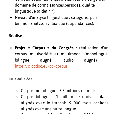
domaine de connaissances,périodes, qualité
linguistique (à définir).
Niveau d'analyse linguistique : catégorie, puis
lemme ; analyse syntaxique (dépendances).
Réalisé
Projet « Còrpus » du Congrès
: réalisation d’un
corpus multivariété et multimodal (monolingue,
bilingue aligné, audio aligné) :
https://dicodoc.eu/oc/corpus
En août 2022 :
Corpus monolingue : 8,5 millions de mots
Corpus bilingue : 1 million de mots occitans
alignés avec le français, 9 000 mots occitans
alignés avec une autre langue