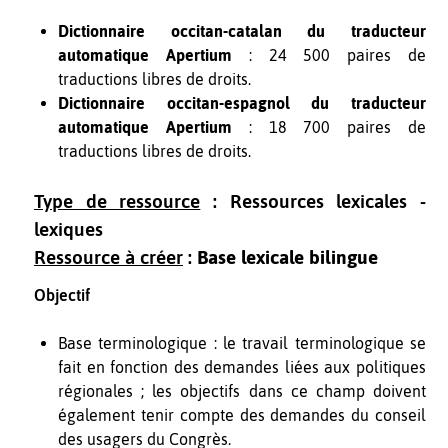
Dictionnaire occitan-catalan du traducteur
automatique Apertium
: 24 500 paires de
traductions libres de droits.
Dictionnaire occitan-espagnol du traducteur
automatique Apertium
: 18 700 paires de
traductions libres de droits.
Type de ressource
: Ressources lexicales -
lexiques
Ressource à créer
:
Base lexicale bilingue
Objectif
Base terminologique : le travail terminologique se
fait en fonction des demandes liées aux politiques
régionales ; les objectifs dans ce champ doivent
également tenir compte des demandes du conseil
des usagers du Congrès.