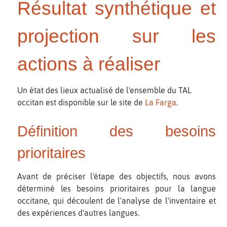
Résultat synthétique et
projection sur les
actions à réaliser
Un état des lieux actualisé de l'ensemble du TAL
occitan est disponible sur le site de
La Farga
.
Définition des besoins
prioritaires
Avant de préciser l'étape des objectifs, nous avons
déterminé les besoins prioritaires pour la langue
occitane, qui découlent de l'analyse de l'inventaire et
des expériences d'autres langues.