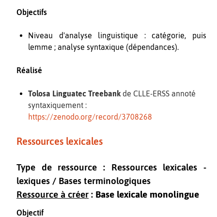
Objectifs
Niveau d'analyse linguistique : catégorie, puis
lemme ; analyse syntaxique (dépendances).
Réalisé
Tolosa Linguatec Treebank
de CLLE-ERSS annoté
syntaxiquement :
https://zenodo.org/record/3708268
Ressources lexicales
Type de ressource : Ressources lexicales -
lexiques / Bases terminologiques
Ressource à créer
:
Base lexicale monolingue
Objectif