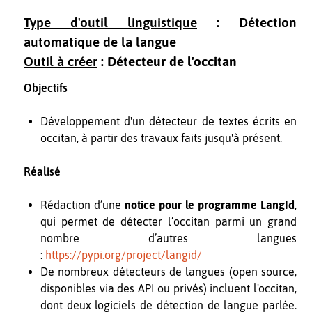
Type d'outil linguistique
: Détection
automatique de la langue
Outil à créer
:
Détecteur de l'occitan
Objectifs
Développement d'un détecteur de textes écrits en
occitan, à partir des travaux faits jusqu'à présent.
Réalisé
Rédaction d’une
notice pour le programme LangId
,
qui permet de détecter l’occitan parmi un grand
nombre d’autres langues
:
https://pypi.org/project/langid/
De nombreux détecteurs de langues (open source,
disponibles via des API ou privés) incluent l'occitan,
dont deux logiciels de détection de langue parlée.