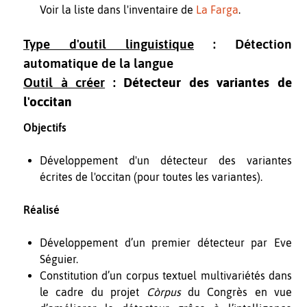
Voir la liste dans l'inventaire de
La Farga
.
Type d'outil linguistique
: Détection
automatique de la langue
Outil à créer
:
Détecteur des variantes de
l'occitan
Objectifs
Développement d'un détecteur des variantes
écrites de l'occitan (pour toutes les variantes).
Réalisé
Développement d’un premier détecteur par Eve
Séguier.
Constitution d’un corpus textuel multivariétés dans
le cadre du projet
Còrpus
du Congrès en vue