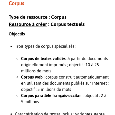
Corpus
Type de ressource
: Corpus
Ressource à créer
:
Corpus textuels
Objectifs
Trois types de corpus spécialisés :
Corpus de textes validés
, à partir de documents
originellement imprimés ; objectif : 10 à 25
millions de mots
Corpus web
: corpus construit automatiquement
en utilisant des documents publiés sur Internet ;
objectif : 5 millions de mots
Corpus parallèle français-occitan
; objectif : 2 à
5 millions
Caractérisation de textes inclus : variantes, genre,