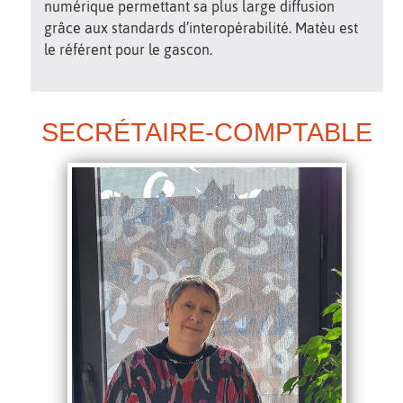
numérique permettant sa plus large diffusion
grâce aux standards d’interopérabilité. Matèu est
le référent pour le gascon.
SECRÉTAIRE-COMPTABLE