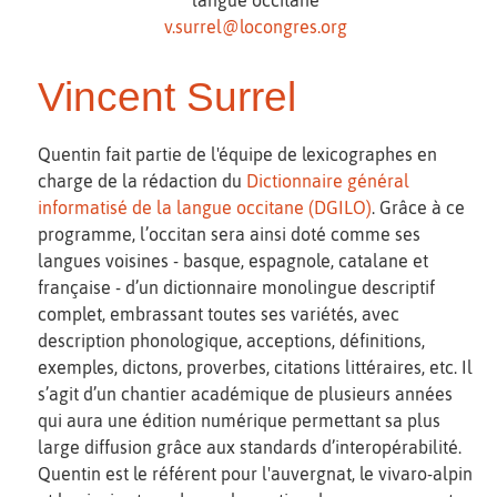
v.surrel@locongres.org
Vincent Surrel
Quentin fait partie de l'équipe de lexicographes en
charge de la rédaction du
Dictionnaire général
informatisé de la langue occitane (DGILO)
. Grâce à ce
programme, l’occitan sera ainsi doté comme ses
langues voisines - basque, espagnole, catalane et
française - d’un dictionnaire monolingue descriptif
complet, embrassant toutes ses variétés, avec
description phonologique, acceptions, définitions,
exemples, dictons, proverbes, citations littéraires, etc. Il
s’agit d’un chantier académique de plusieurs années
qui aura une édition numérique permettant sa plus
large diffusion grâce aux standards d’interopérabilité.
Quentin est le référent pour l'auvergnat, le vivaro-alpin