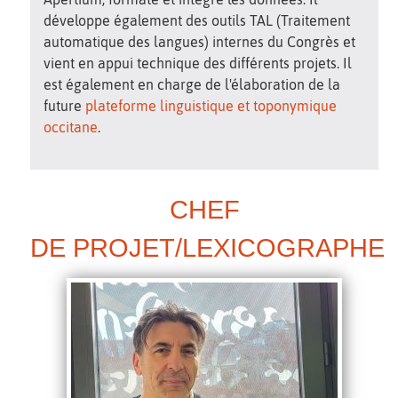
développe également des outils TAL (Traitement
automatique des langues) internes du Congrès et
vient en appui technique des différents projets. Il
est également en charge de l'élaboration de la
future
plateforme linguistique et toponymique
occitane
.
CHEF
DE PROJET/LEXICOGRAPHE