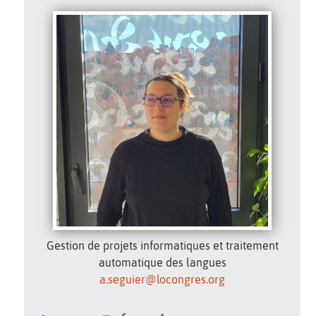
Gestion de projets informatiques et traitement
automatique des langues
a.seguier@locongres.org