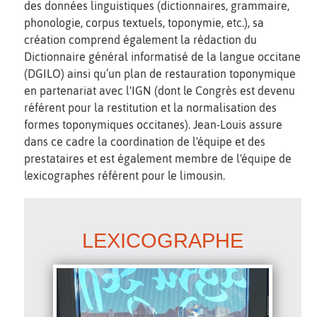
des données linguistiques (dictionnaires, grammaire,
phonologie, corpus textuels, toponymie, etc.), sa
création comprend également la rédaction du
Dictionnaire général informatisé de la langue occitane
(DGILO) ainsi qu’un plan de restauration toponymique
en partenariat avec l'IGN (dont le Congrès est devenu
référent pour la restitution et la normalisation des
formes toponymiques occitanes). Jean-Louis assure
dans ce cadre la coordination de l'équipe et des
prestataires et est également membre de l'équipe de
lexicographes référent pour le limousin.
LEXICOGRAPHE