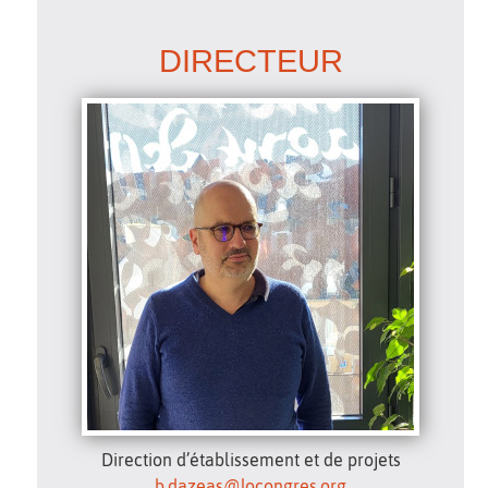
DIRECTEUR
Direction d’établissement et de projets
b.dazeas@locongres.org