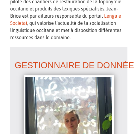
pilote des chantiers de restauration de la toponymie
occitane et produits des lexiques spécialisés. Jean-
Brice est par ailleurs responsable du portail
Lenga e
Societat
, qui valorise l’actualité de la socialisation
linguistique occitane et met à disposition différentes
ressources dans le domaine.
GESTIONNAIRE DE DONNÉ