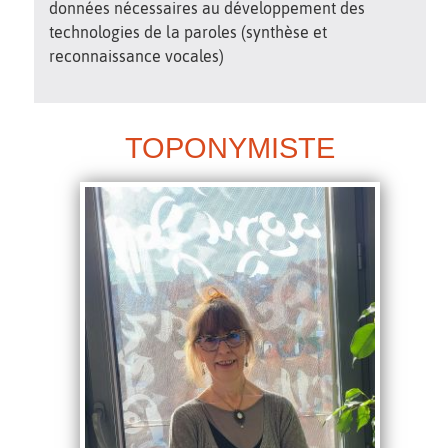
données nécessaires au développement des
technologies de la paroles (synthèse et
reconnaissance vocales)
TOPONYMISTE