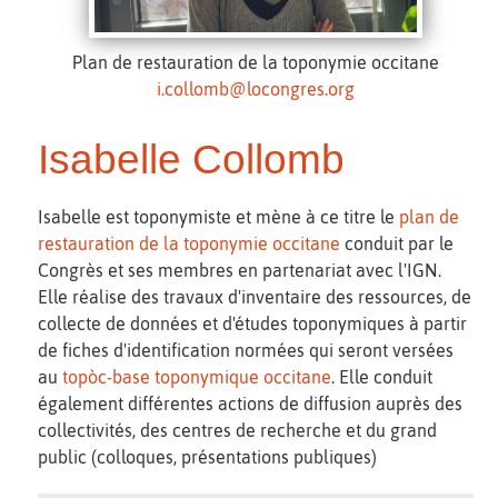
Plan de restauration de la toponymie occitane
i.collomb@locongres.org
Isabelle Collomb
Isabelle est toponymiste et mène à ce titre le
plan de
restauration de la toponymie occitane
conduit par le
Congrès et ses membres en partenariat avec l'IGN.
Elle réalise des travaux d'inventaire des ressources, de
collecte de données et d'études toponymiques à partir
de fiches d'identification normées qui seront versées
au
topòc-base toponymique occitane
. Elle conduit
également différentes actions de diffusion auprès des
collectivités, des centres de recherche et du grand
public (colloques, présentations publiques)