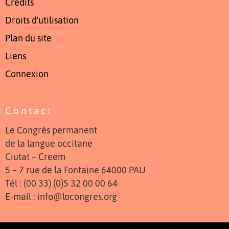
Crédits
Droits d'utilisation
Plan du site
Liens
Connexion
Contact
Le Congrès permanent
de la langue occitane
Ciutat – Creem
5 – 7 rue de la Fontaine 64000 PAU
Tél : (00 33) (0)5 32 00 00 64
E-mail : info@locongres.org