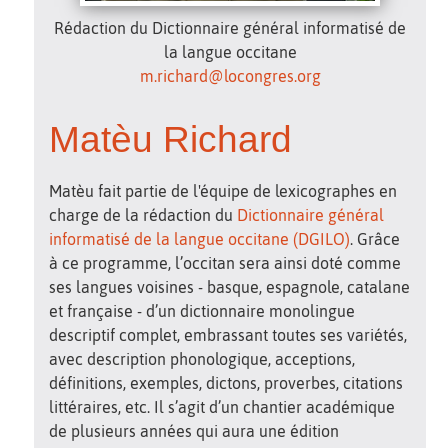
Rédaction du Dictionnaire général informatisé de
la langue occitane
m.richard@locongres.org
Matèu Richard
Matèu fait partie de l'équipe de lexicographes en
charge de la rédaction du
Dictionnaire général
informatisé de la langue occitane (DGILO)
. Grâce
à ce programme, l’occitan sera ainsi doté comme
ses langues voisines - basque, espagnole, catalane
et française - d’un dictionnaire monolingue
descriptif complet, embrassant toutes ses variétés,
avec description phonologique, acceptions,
définitions, exemples, dictons, proverbes, citations
littéraires, etc. Il s’agit d’un chantier académique
de plusieurs années qui aura une édition