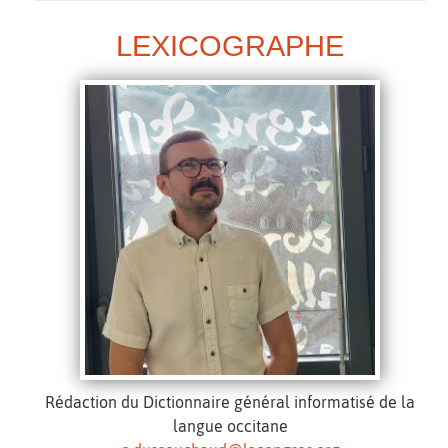
LEXICOGRAPHE
Rédaction du Dictionnaire général informatisé de la
langue occitane