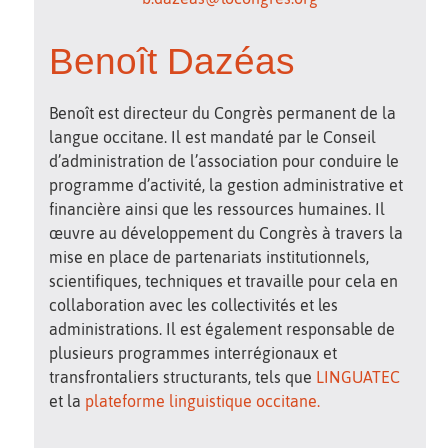
Benoît Dazéas
Benoît est directeur du Congrès permanent de la
langue occitane. Il est mandaté par le Conseil
d’administration de l’association pour conduire le
programme d’activité, la gestion administrative et
financière ainsi que les ressources humaines. Il
œuvre au développement du Congrès à travers la
mise en place de partenariats institutionnels,
scientifiques, techniques et travaille pour cela en
collaboration avec les collectivités et les
administrations. Il est également responsable de
plusieurs programmes interrégionaux et
transfrontaliers structurants, tels que
LINGUATEC
et la
plateforme linguistique occitane.