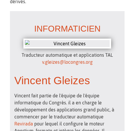
dérivés.
INFORMATICIEN
Traducteur automatique et applications TAL
v.gleizes@locongres.org
Vincent Gleizes
Vincent fait partie de l'équipe de l'équipe
informatique du Congrès. il a en charge le
développement des applications grand public, à
commencer par le traducteur automatique
Revirada
pour lequel il configure le moteur
Apertium, formate et intègre les données. Il