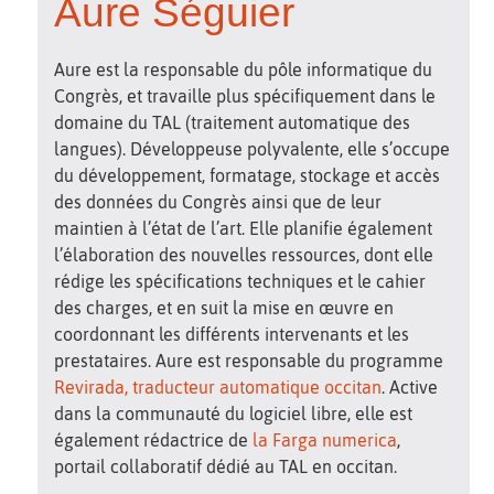
Aure Séguier
Aure est la responsable du pôle informatique du
Congrès, et travaille plus spécifiquement dans le
domaine du TAL (traitement automatique des
langues). Développeuse polyvalente, elle s’occupe
du développement, formatage, stockage et accès
des données du Congrès ainsi que de leur
maintien à l’état de l’art. Elle planifie également
l’élaboration des nouvelles ressources, dont elle
rédige les spécifications techniques et le cahier
des charges, et en suit la mise en œuvre en
coordonnant les différents intervenants et les
prestataires. Aure est responsable du programme
Revirada, traducteur automatique occitan
. Active
dans la communauté du logiciel libre, elle est
également rédactrice de
la Farga numerica
,
portail collaboratif dédié au TAL en occitan.