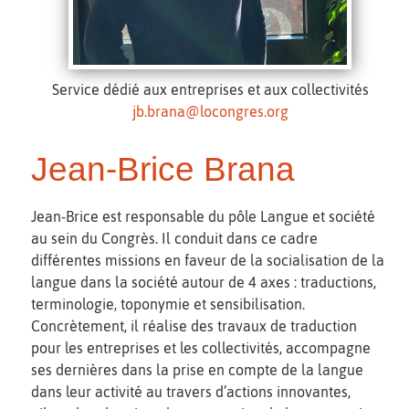
Service dédié aux entreprises et aux collectivités
jb.brana@locongres.org
Jean-Brice Brana
Jean-Brice est responsable du pôle Langue et société
au sein du Congrès. Il conduit dans ce cadre
différentes missions en faveur de la socialisation de la
langue dans la société autour de 4 axes : traductions,
terminologie, toponymie et sensibilisation.
Concrètement, il réalise des travaux de traduction
pour les entreprises et les collectivités, accompagne
ses dernières dans la prise en compte de la langue
dans leur activité au travers d’actions innovantes,