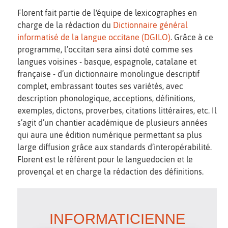
Florent fait partie de l'équipe de lexicographes en
charge de la rédaction du
Dictionnaire général
informatisé de la langue occitane (DGILO)
. Grâce à ce
programme, l’occitan sera ainsi doté comme ses
langues voisines - basque, espagnole, catalane et
française - d’un dictionnaire monolingue descriptif
complet, embrassant toutes ses variétés, avec
description phonologique, acceptions, définitions,
exemples, dictons, proverbes, citations littéraires, etc. Il
s’agit d’un chantier académique de plusieurs années
qui aura une édition numérique permettant sa plus
large diffusion grâce aux standards d’interopérabilité.
Florent est le référent pour le languedocien et le
provençal et en charge la rédaction des définitions.
INFORMATICIENNE