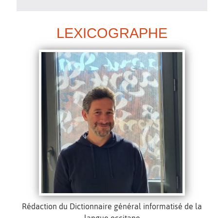
LEXICOGRAPHE
Rédaction du Dictionnaire général informatisé de la
langue occitane