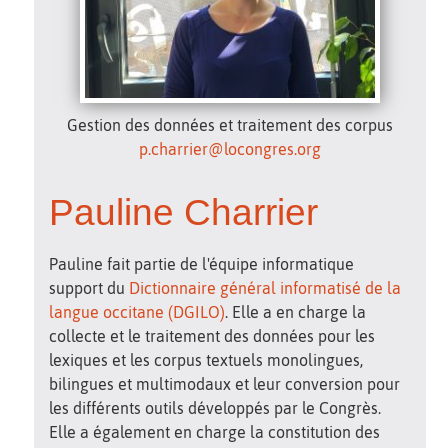
Gestion des données et traitement des corpus
p.charrier@locongres.org
Pauline Charrier
Pauline fait partie de l'équipe informatique
support du
Dictionnaire général informatisé de la
langue occitane (DGILO)
. Elle a en charge la
collecte et le traitement des données pour les
lexiques et les corpus textuels monolingues,
bilingues et multimodaux et leur conversion pour
les différents outils développés par le Congrès.
Elle a également en charge la constitution des