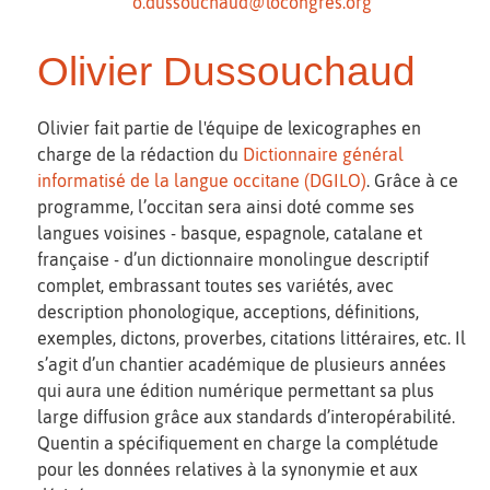
o.dussouchaud@locongres.org
Olivier Dussouchaud
Olivier fait partie de l'équipe de lexicographes en
charge de la rédaction du
Dictionnaire général
informatisé de la langue occitane (DGILO)
. Grâce à ce
programme, l’occitan sera ainsi doté comme ses
langues voisines - basque, espagnole, catalane et
française - d’un dictionnaire monolingue descriptif
complet, embrassant toutes ses variétés, avec
description phonologique, acceptions, définitions,
exemples, dictons, proverbes, citations littéraires, etc. Il
s’agit d’un chantier académique de plusieurs années
qui aura une édition numérique permettant sa plus
large diffusion grâce aux standards d’interopérabilité.
Quentin a spécifiquement en charge la complétude
pour les données relatives à la synonymie et aux