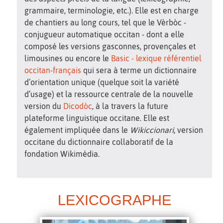
grammaire, terminologie, etc.). Elle est en charge
de chantiers au long cours, tel que le Vèrbòc -
conjugueur automatique occitan - dont a elle
composé les versions gasconnes, provençales et
limousines ou encore le
Basic - lexique référentiel
occitan-français
qui sera à terme un dictionnaire
d’orientation unique (quelque soit la variété
d’usage) et la ressource centrale de la nouvelle
version du
Dicodòc
, à la travers la future
plateforme linguistique occitane. Elle est
également impliquée dans le
Wikiccionari
, version
occitane du dictionnaire collaboratif de la
fondation Wikimédia.
LEXICOGRAPHE