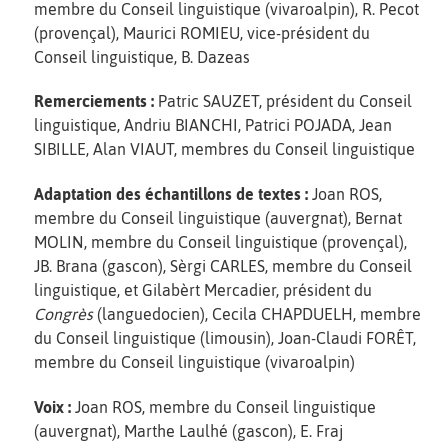
membre du Conseil linguistique (vivaroalpin), R. Pecot
(provençal), Maurici ROMIEU, vice-président du
Conseil linguistique, B. Dazeas
Remerciements :
Patric SAUZET, président du Conseil
linguistique, Andriu BIANCHI, Patrici POJADA, Jean
SIBILLE, Alan VIAUT, membres du Conseil linguistique
Adaptation des échantillons de textes :
Joan ROS,
membre du Conseil linguistique (auvergnat), Bernat
MOLIN, membre du Conseil linguistique (provençal),
JB. Brana (gascon), Sèrgi CARLES, membre du Conseil
linguistique, et Gilabèrt Mercadier, président du
Congrès
(languedocien), Cecila CHAPDUELH, membre
du Conseil linguistique (limousin), Joan-Claudi FORÊT,
membre du Conseil linguistique (vivaroalpin)
Voix :
Joan ROS, membre du Conseil linguistique
(auvergnat), Marthe Laulhé (gascon), E. Fraj