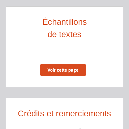
Échantillons
de textes
Voir cette page
Crédits et remerciements