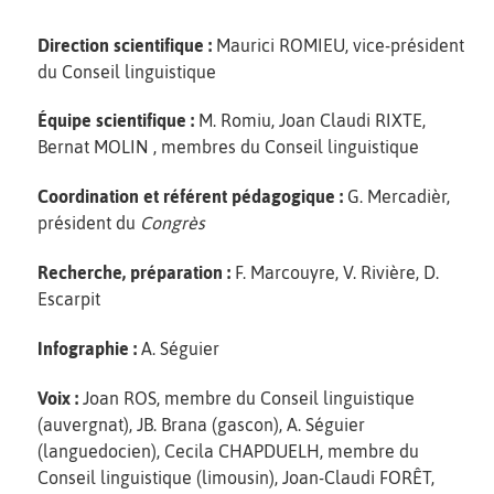
Direction scientifique :
Maurici ROMIEU, vice-président
du Conseil linguistique
Équipe scientifique :
M. Romiu, Joan Claudi RIXTE,
Bernat MOLIN , membres du Conseil linguistique
Coordination et référent pédagogique :
G. Mercadièr,
président du
Congrès
Recherche, préparation :
F. Marcouyre, V. Rivière, D.
Escarpit
Infographie :
A. Séguier
Voix :
Joan ROS, membre du Conseil linguistique
(auvergnat), JB. Brana (gascon), A. Séguier
(languedocien), Cecila CHAPDUELH, membre du
Conseil linguistique (limousin), Joan-Claudi FORÊT,