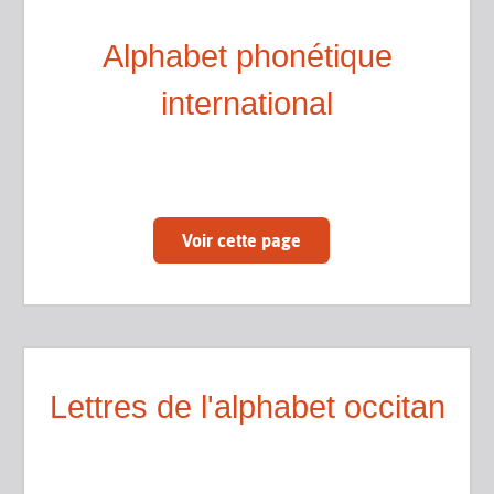
Alphabet phonétique
international
Voir cette page
Lettres de l'alphabet occitan