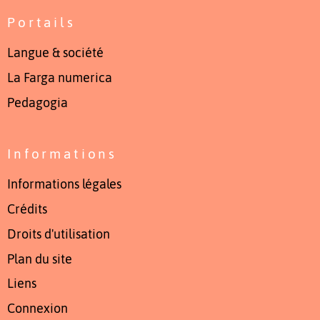
Portails
Langue & société
La Farga numerica
Pedagogia
Informations
Informations légales
Crédits
Droits d'utilisation
Plan du site
Liens
Connexion