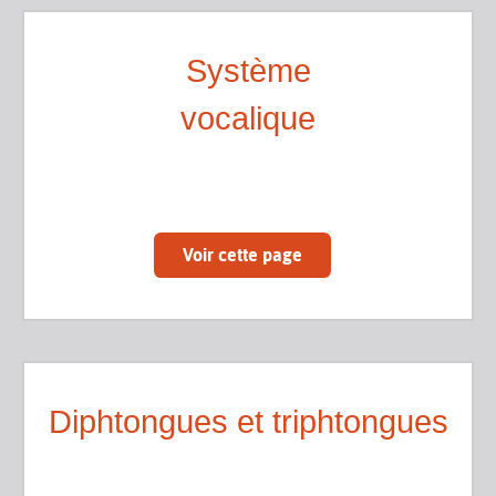
Système
vocalique
Voir cette page
Diphtongues et triphtongues