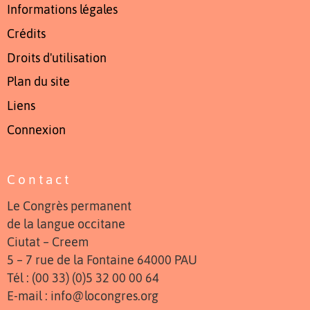
Informations légales
Crédits
Droits d'utilisation
Plan du site
Liens
Connexion
Contact
Le Congrès permanent
de la langue occitane
Ciutat – Creem
5 – 7 rue de la Fontaine 64000 PAU
Tél : (00 33) (0)5 32 00 00 64
E-mail : info@locongres.org