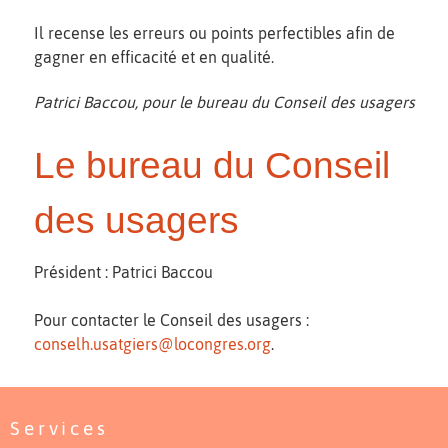
Il recense les erreurs ou points perfectibles afin de
gagner en efficacité et en qualité.
Patrici Baccou, pour le bureau du Conseil des usagers
Le bureau du Conseil
des usagers
Président : Patrici Baccou
Pour contacter le Conseil des usagers :
conselh.usatgiers@locongres.org
.
Services