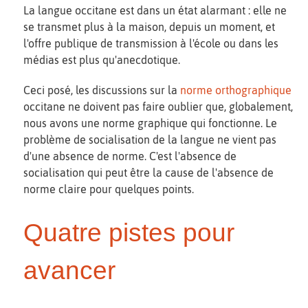
La langue occitane est dans un état alarmant : elle ne
se transmet plus à la maison, depuis un moment, et
l'offre publique de transmission à l'école ou dans les
médias est plus qu'anecdotique.
Ceci posé, les discussions sur la
norme orthographique
occitane ne doivent pas faire oublier que, globalement,
nous avons une norme graphique qui fonctionne. Le
problème de socialisation de la langue ne vient pas
d'une absence de norme. C'est l'absence de
socialisation qui peut être la cause de l'absence de
norme claire pour quelques points.
Quatre pistes pour
avancer