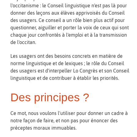
l'occitanisme : le Conseil linguistique n'est pas là pour
donner des leçons aux élèves apprivoisés du Conseil
des usagers. Ce conseil a un rôle bien plus actif pour
questionner, aiguiller et porter la voix de ceux qui sont
chaque jour confrontés à l'emploi et à la transmission
de l'occitan.
Les usagers ont des besoins concrets en matière de
norme linguistique et de lexiques ; le rôle du Conseil
des usagers est d'interpeller Lo Congrès et son Conseil
linguistique et de contribuer à établir les priorités.
Des principes ?
Ce mot, nous voulons l'utiliser pour donner un cadre à
notre façon de faire, et non pas pour énoncer des
préceptes moraux immuables.