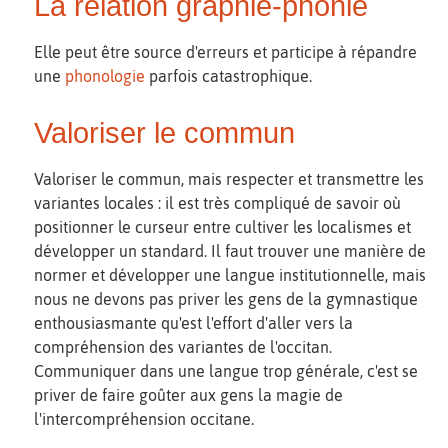
La relation graphie-phonie
Elle peut être source d'erreurs et participe à répandre
une
phonologie
parfois catastrophique.
Valoriser le commun
Valoriser le commun, mais respecter et transmettre les
variantes locales : il est très compliqué de savoir où
positionner le curseur entre cultiver les localismes et
développer un standard. Il faut trouver une manière de
normer et développer une langue institutionnelle, mais
nous ne devons pas priver les gens de la gymnastique
enthousiasmante qu'est l'effort d'aller vers la
compréhension des variantes de l'occitan.
Communiquer dans une langue trop générale, c'est se
priver de faire goûter aux gens la magie de
l'intercompréhension occitane.