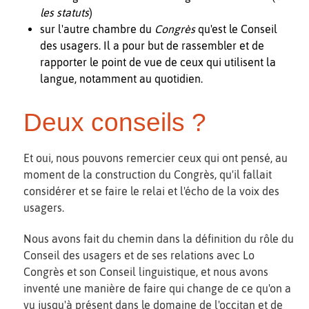
les statuts
)
sur l'autre chambre du
Congrès
qu'est le Conseil
des usagers. Il a pour but de rassembler et de
rapporter le point de vue de ceux qui utilisent la
langue, notamment au quotidien.
Deux conseils ?
Et oui, nous pouvons remercier ceux qui ont pensé, au
moment de la construction du Congrès, qu'il fallait
considérer et se faire le relai et l'écho de la voix des
usagers.
Nous avons fait du chemin dans la définition du rôle du
Conseil des usagers et de ses relations avec Lo
Congrès et son Conseil linguistique, et nous avons
inventé une manière de faire qui change de ce qu'on a
vu jusqu'à présent dans le domaine de l'occitan et de