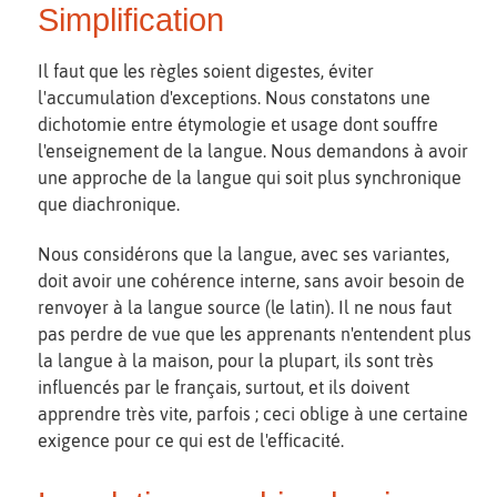
Simplification
Il faut que les règles soient digestes, éviter
l'accumulation d'exceptions. Nous constatons une
dichotomie entre étymologie et usage dont souffre
l'enseignement de la langue. Nous demandons à avoir
une approche de la langue qui soit plus synchronique
que diachronique.
Nous considérons que la langue, avec ses variantes,
doit avoir une cohérence interne, sans avoir besoin de
renvoyer à la langue source (le latin). Il ne nous faut
pas perdre de vue que les apprenants n'entendent plus
la langue à la maison, pour la plupart, ils sont très
influencés par le français, surtout, et ils doivent
apprendre très vite, parfois ; ceci oblige à une certaine
exigence pour ce qui est de l'efficacité.