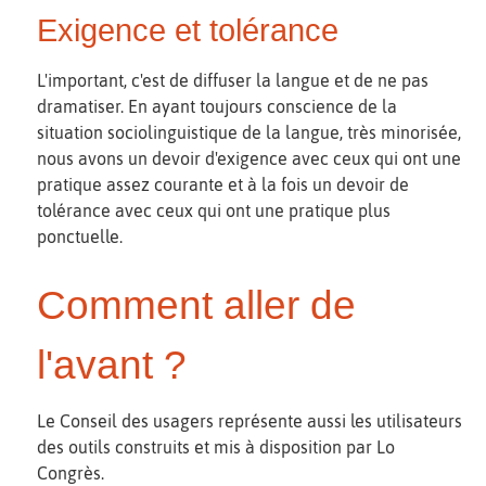
Exigence et tolérance
L'important, c'est de diffuser la langue et de ne pas
dramatiser. En ayant toujours conscience de la
situation sociolinguistique de la langue, très minorisée,
nous avons un devoir d'exigence avec ceux qui ont une
pratique assez courante et à la fois un devoir de
tolérance avec ceux qui ont une pratique plus
ponctuelle.
Comment aller de
l'avant ?
Le Conseil des usagers représente aussi les utilisateurs
des outils construits et mis à disposition par Lo
Congrès.