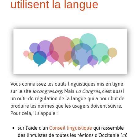
utilisent la langue
Vous connaissez les outils linguistiques mis en ligne
sur le site
locongres.org
. Mais
Lo Congrès
, c'est aussi
un outil de régulation de la langue qui a pour but de
produire les normes que les usagers doivent suivre.
Pour cela, il s'appuie :
sur l'aide d'un
Conseil linguistique
qui rassemble
des linguistes de toutes les régions d'Occitanie (
cf.