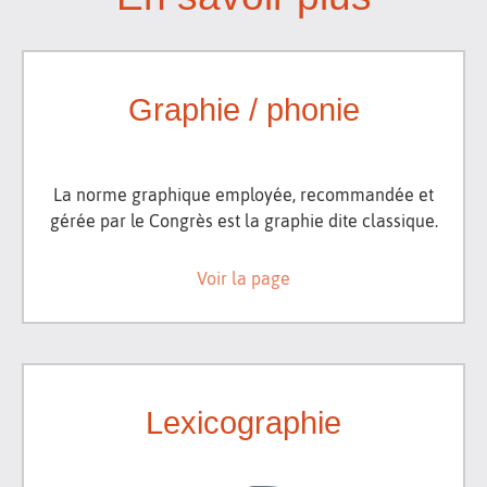
Graphie / phonie
La norme graphique employée, recommandée et
gérée par le Congrès est la graphie dite classique.
Voir la page
Lexicographie