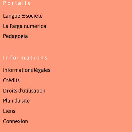
Portails
Langue & société
La Farga numerica
Pedagogia
Informations
Informations légales
Crédits
Droits d'utilisation
Plan du site
Liens
Connexion