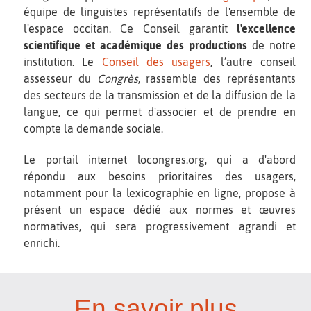
équipe de linguistes représentatifs de l'ensemble de
l'espace occitan. Ce Conseil garantit
l'excellence
scientifique et académique des productions
de notre
institution. Le
Conseil des usagers
, l’autre conseil
assesseur du
Congrès
, rassemble des représentants
des secteurs de la transmission et de la diffusion de la
langue, ce qui permet d'associer et de prendre en
compte la demande sociale.
Le portail internet locongres.org, qui a d'abord
répondu aux besoins prioritaires des usagers,
notamment pour la lexicographie en ligne, propose à
présent un espace dédié aux normes et œuvres
normatives, qui sera progressivement agrandi et
enrichi.
En savoir plus