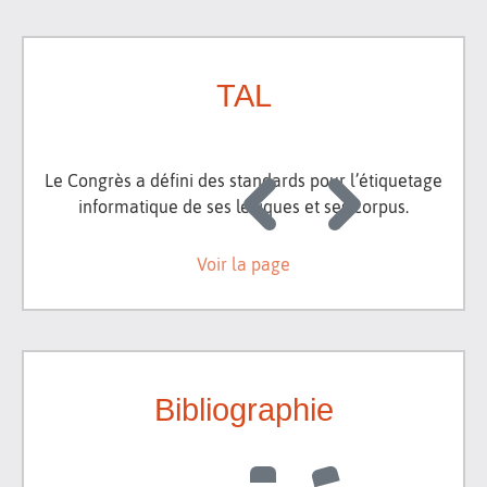
TAL
Le Congrès a défini des standards pour l’étiquetage
informatique de ses lexiques et ses corpus.
Voir la page
Bibliographie