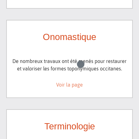
Onomastique
De nombreux travaux ont été menés pour restaurer
et valoriser les formes toponymiques occitanes.
Voir la page
Terminologie