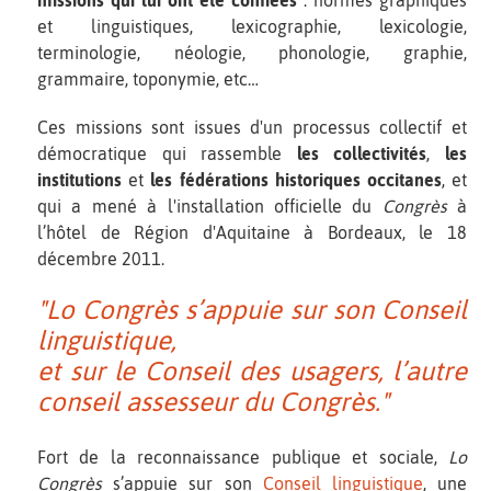
et linguistiques, lexicographie, lexicologie,
terminologie, néologie, phonologie, graphie,
grammaire, toponymie, etc…
Ces missions sont issues d'un processus collectif et
démocratique qui rassemble
les collectivités
,
les
institutions
et
les fédérations historiques occitanes
, et
qui a mené à l'installation officielle du
Congrès
à
l’hôtel de Région d'Aquitaine à Bordeaux, le 18
décembre 2011.
"Lo Congrès s’appuie sur son Conseil
linguistique,
et sur le Conseil des usagers, l’autre
conseil assesseur du Congrès."
Fort de la reconnaissance publique et sociale,
Lo
Congrès
s’appuie sur son
Conseil linguistique
, une