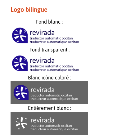
Logo bilingue
Fond blanc :
Fond transparent :
Blanc icône coloré :
Entièrement blanc :