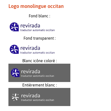
Logo monolingue occitan
Fond blanc :
Fond transparent :
Blanc icône coloré :
Entièrement blanc :