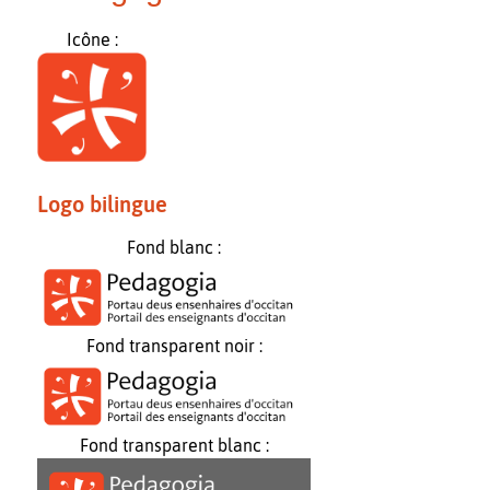
Icône :
Logo bilingue
Fond blanc :
Fond transparent noir :
Fond transparent blanc :