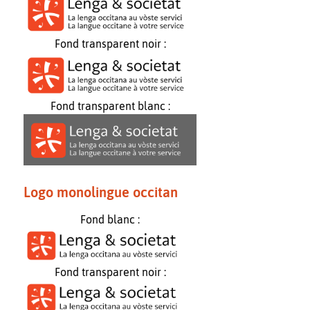
Fond transparent noir :
Fond transparent blanc :
Logo monolingue occitan
Fond blanc :
Fond transparent noir :