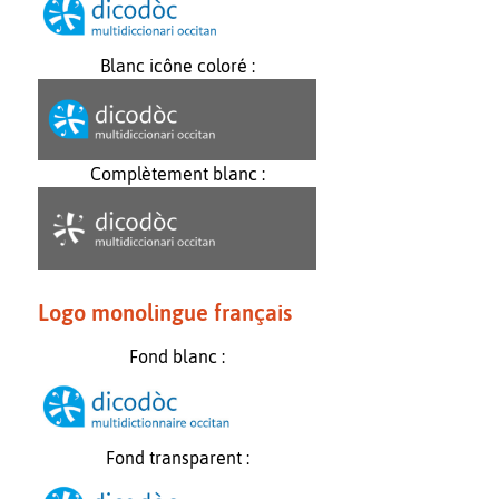
Blanc icône coloré :
Complètement blanc :
Logo monolingue français
Fond blanc :
Fond transparent :