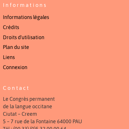
Informations
Informations légales
Crédits
Droits d'utilisation
Plan du site
Liens
Connexion
Contact
Le Congrès permanent
de la langue occitane
Ciutat – Creem
5 – 7 rue de la Fontaine 64000 PAU