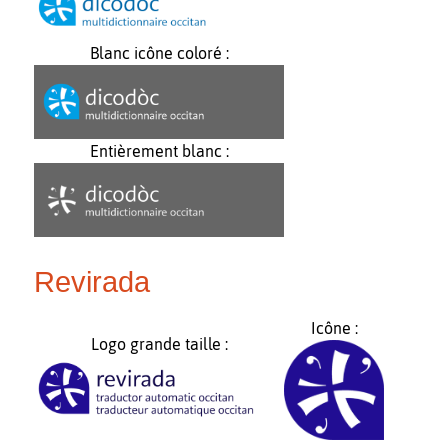
Blanc icône coloré :
Entièrement blanc :
Revirada
Icône :
Logo grande taille :