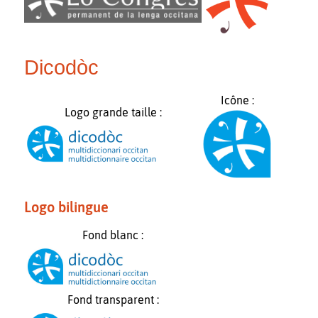
Dicodòc
Icône :
Logo grande taille :
Logo bilingue
Fond blanc :
Fond transparent :