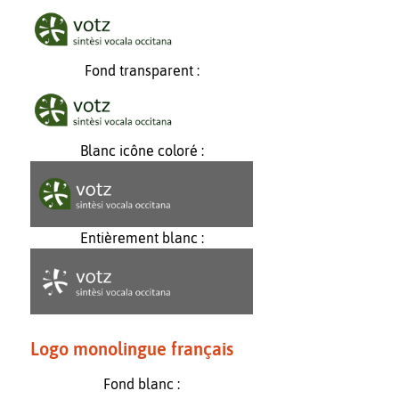
Fond transparent :
Blanc icône coloré :
Entièrement blanc :
Logo monolingue français
Fond blanc :