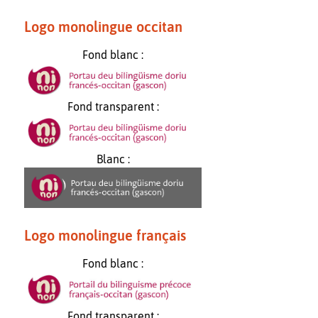
Logo monolingue occitan
Fond blanc :
Fond transparent :
Blanc :
Logo monolingue français
Fond blanc :
Fond transparent :