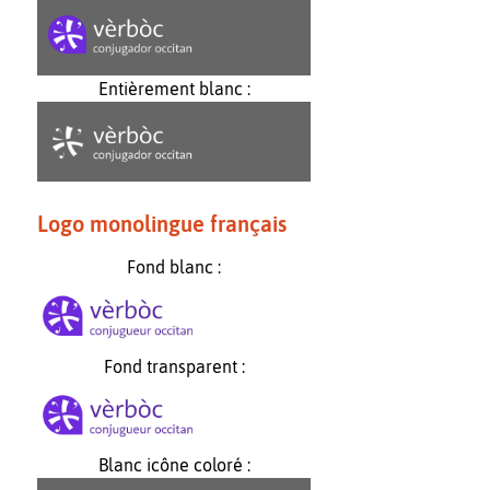
Entièrement blanc :
Logo monolingue français
Fond blanc :
Fond transparent :
Blanc icône coloré :