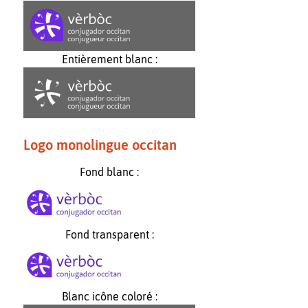
Entièrement blanc :
Logo monolingue occitan
Fond blanc :
Fond transparent :
Blanc icône coloré :