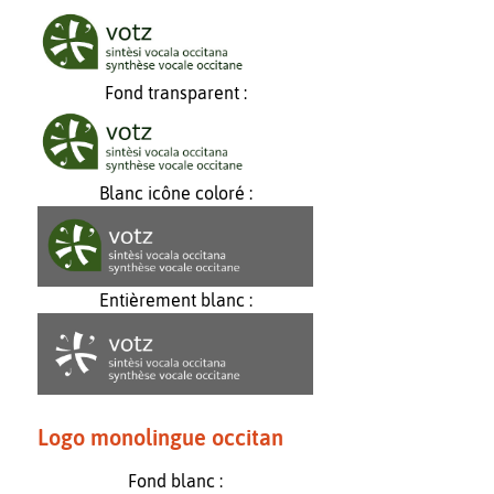
Fond transparent :
Blanc icône coloré :
Entièrement blanc :
Logo monolingue occitan
Fond blanc :