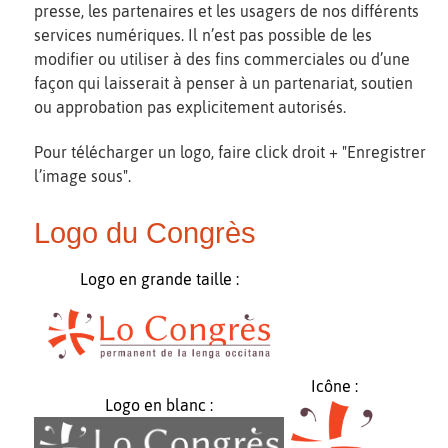
presse, les partenaires et les usagers de nos différents
services numériques. Il n’est pas possible de les
modifier ou utiliser à des fins commerciales ou d’une
façon qui laisserait à penser à un partenariat, soutien
ou approbation pas explicitement autorisés.
Pour télécharger un logo, faire click droit + "Enregistrer
l’image sous".
Logo du Congrès
Logo en grande taille :
Icône :
Logo en blanc :