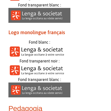
Fond transparent blanc :
Logo monolingue français
Fond blanc :
Fond transparent noir :
Fond transparent blanc :
Pedagogia