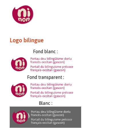
Logo bilingue
Fond blanc :
Fond transparent :
Blanc :