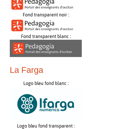
Fond transparent noir :
Fond transparent blanc :
La Farga
Logo bleu fond blanc :
Logo bleu fond transparent :