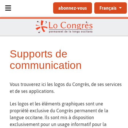
Sélectionnez votre langue
abonnez-vous
Français
Supports de
communication
Vous trouverez ici les logos du Congrès, de ses services
et de ses applications.
Les logos et les éléments graphiques sont une
propriété exclusive du Congrès permanent de la
langue occitane. Ils sont mis à disposition
exclusivement pour un usage informatif pour la