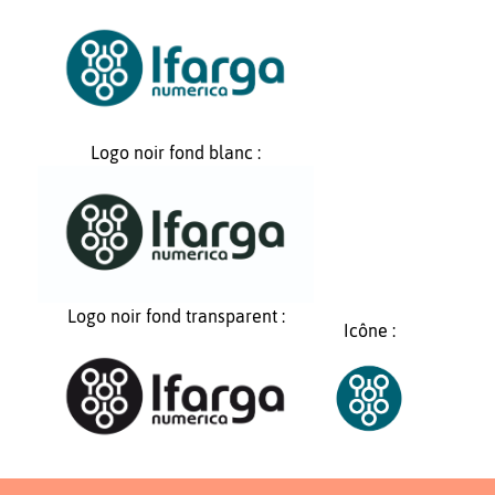
Logo noir fond blanc :
Logo noir fond transparent :
Icône :