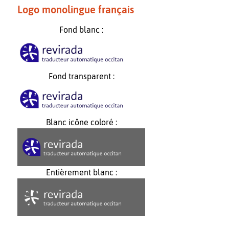
Logo monolingue français
Fond blanc :
Fond transparent :
Blanc icône coloré :
Entièrement blanc :