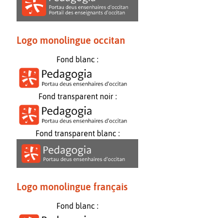
Logo monolingue occitan
Fond blanc :
Fond transparent noir :
Fond transparent blanc :
Logo monolingue français
Fond blanc :