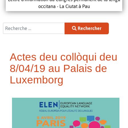
occitana - La Ciutat à Pau
Rechercher
Rechercher
Actes deu collòqui deu
8/04/19 au Palais de
Luxemborg