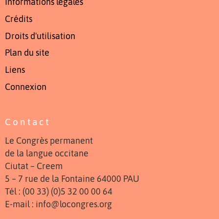
Informations légales
Crédits
Droits d'utilisation
Plan du site
Liens
Connexion
Contact
Le Congrès permanent
de la langue occitane
Ciutat – Creem
5 – 7 rue de la Fontaine 64000 PAU
Tél : (00 33) (0)5 32 00 00 64
E-mail : info@locongres.org