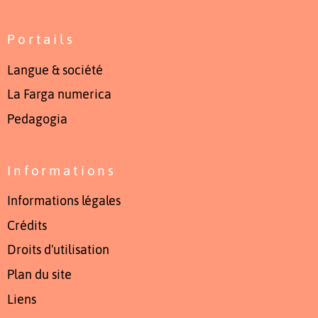
Portails
Langue & société
La Farga numerica
Pedagogia
Informations
Informations légales
Crédits
Droits d'utilisation
Plan du site
Liens