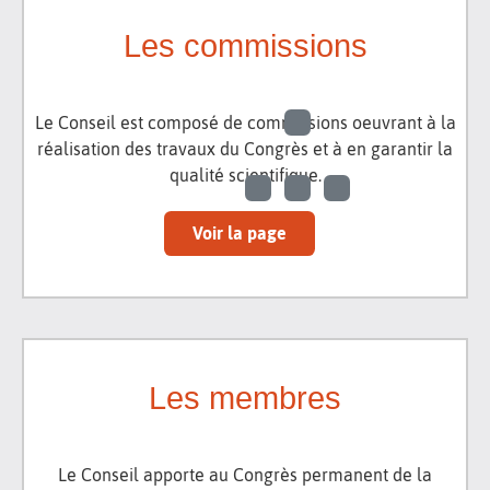
Les commissions
Le Conseil est composé de commissions oeuvrant à la
réalisation des travaux du Congrès et à en garantir la
qualité scientifique.
Voir la page
Les membres
Le Conseil apporte au Congrès permanent de la