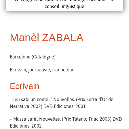
conseil linguistique
Manèl ZABALA
Barcelone (Catalogne)
Ecrivain, journaliste, traducteur.
Ecrivain
-
‘Ieu sabi un conte…’ Nouvelles. (Prix Serra d’Or de
Narrativa 2002) DVD Ediciones. 2001
-
‘Massa cafè’
.
Nouvelles. (Prix Talento Fnac 2003) DVD
Ediciones. 2002