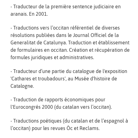
- Traducteur de la première sentence judiciaire en
aranais. En 2001.
- Traductions vers l’occitan référentiel de diverses
résolutions publiées dans le Journal Officiel de la
Generalitat de Catalunya. Traduction et établissement
de formulaires en occitan. Création et récupération de
formules juridiques et administratives.
- Traducteur d’une partie du catalogue de l'exposition
'Cathares et troubadours', au Musée d'histoire de
Catalogne.
- Traduction de rapports économiques pour
l'Eurocongrés 2000 (du catalan vers l’occitan).
- Traductions poétiques (du catalan et de l’espagnol à
l’occitan) pour les revues Òc et Reclams.