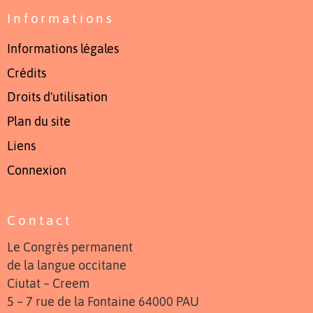
Informations
Informations légales
Crédits
Droits d'utilisation
Plan du site
Liens
Connexion
Contact
Le Congrès permanent
de la langue occitane
Ciutat – Creem
5 – 7 rue de la Fontaine 64000 PAU