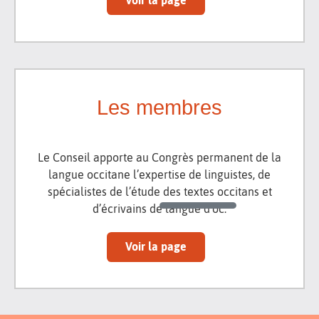
Voir la page
Les membres
Le Conseil apporte au Congrès permanent de la
langue occitane l’expertise de linguistes, de
spécialistes de l’étude des textes occitans et
d’écrivains de langue d’oc.
Voir la page