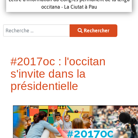
occitana - La Ciutat à Pau
Rechercher
Rechercher
#2017oc : l'occitan
s'invite dans la
présidentielle