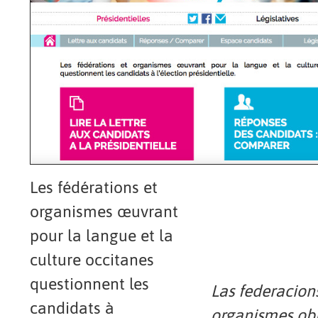
Les fédérations et
organismes œuvrant
pour la langue et la
culture occitanes
questionnent les
Las federacions
candidats à
organismes ob