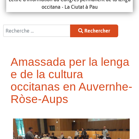
occitana - La Ciutat à Pau
Rechercher
Rechercher
Amassada per la lenga
e de la cultura
occitanas en Auvernhe-
Ròse-Aups