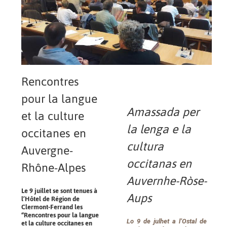
Rencontres
pour la langue
Amassada per
et la culture
la lenga e la
occitanes en
cultura
Auvergne-
occitanas en
Rhône-Alpes
Auvernhe-Ròse-
Le 9 juillet se sont tenues à
Aups
l’Hôtel de Région de
Clermont-Ferrand les
“Rencontres pour la langue
Lo 9 de julhet a l’Ostal de
et la culture occitanes en