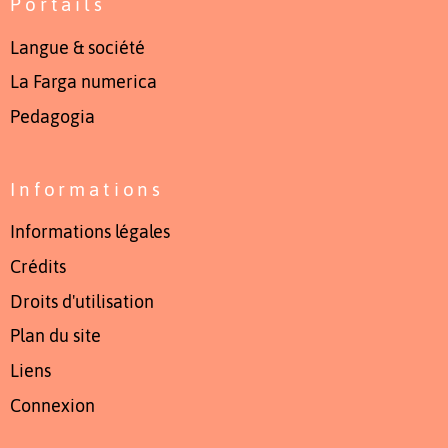
Portails
Langue & société
La Farga numerica
Pedagogia
Informations
Informations légales
Crédits
Droits d'utilisation
Plan du site
Liens
Connexion