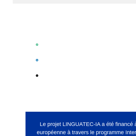
Le projet LINGUATEC-IA a été financé 
européenne à travers le programme Inte