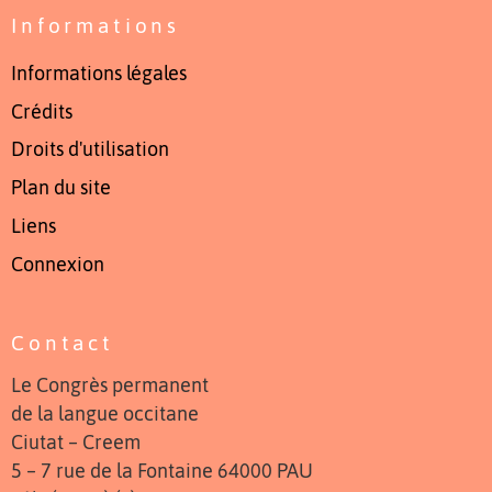
Informations
Informations légales
Crédits
Droits d'utilisation
Plan du site
Liens
Connexion
Contact
Le Congrès permanent
de la langue occitane
Ciutat – Creem
5 – 7 rue de la Fontaine 64000 PAU