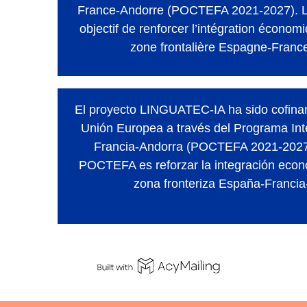
France-Andorre (POCTEFA 2021-2027). 
objectif de renforcer l’intégration économi
zone frontalière Espagne-Franc
El proyecto LINGUATEC-IA ha sido cofinan
Unión Europea a través del Programa Int
Francia-Andorra (POCTEFA 2021-2027).
POCTEFA es reforzar la integración econó
zona fronteriza España-Francia