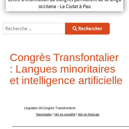
occitana - La Ciutat à Pau
Rechercher
Rechercher
Congrès Transfontalier
: Langues minoritaires
et intelligence artificielle
Linguatec-IA Congrés Transfronterer
Navegador
/
Ver en español
/
Voir en français