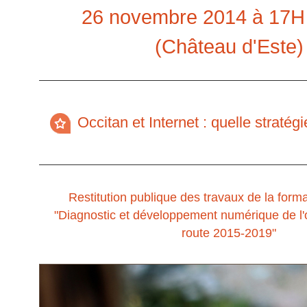
26 novembre 2014 à 17H -
(Château d'Este)
Occitan et Internet : quelle stratégi
Restitution publique des travaux de la for
"Diagnostic et développement numérique de l'oc
route 2015-2019"