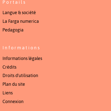
Portails
Langue & société
La Farga numerica
Pedagogia
Informations
Informations légales
Crédits
Droits d'utilisation
Plan du site
Liens
Connexion