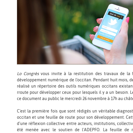
Lo Congrès
vous invite à la restitution des travaux de la
développement numérique de l'occitan. Pendant huit mois, de
réalisé un répertoire des outils numériques occitans existant
rroute pour développer ceux pour lesquels il y a un besoin. L
ce document au public le mercredi 26 novembre à 17h au châtea
C'est la première fois que sont rédigés un véritable diagnos
occitan et une feuille de route pour son développement. Cet
d'une réflexion collective entre acteurs, institutions, collecti
été menée avec le soutien de l'ADEPFO. La feuille de 