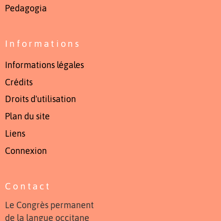
Pedagogia
Informations
Informations légales
Crédits
Droits d'utilisation
Plan du site
Liens
Connexion
Contact
Le Congrès permanent
de la langue occitane