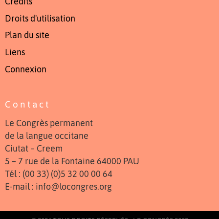
Crédits
Droits d'utilisation
Plan du site
Liens
Connexion
Contact
Le Congrès permanent
de la langue occitane
Ciutat – Creem
5 – 7 rue de la Fontaine 64000 PAU
Tél : (00 33) (0)5 32 00 00 64
E-mail : info@locongres.org