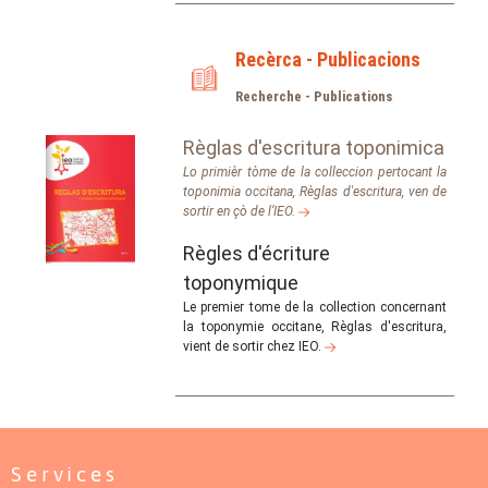
Recèrca - Publicacions
Recherche - Publications
Règlas d'escritura toponimica
Lo primièr tòme de la colleccion pertocant la
toponimia occitana, Règlas d'escritura, ven de
sortir en çò de l’IEO.
Règles d'écriture
toponymique
Le premier tome de la collection concernant
la toponymie occitane, Règlas d'escritura,
vient de sortir chez IEO.
Services