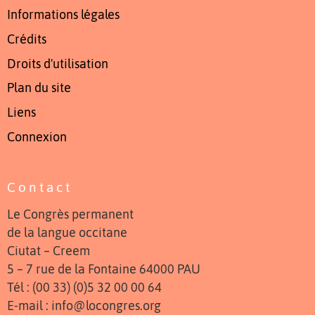
Informations légales
Crédits
Droits d'utilisation
Plan du site
Liens
Connexion
Contact
Le Congrès permanent
de la langue occitane
Ciutat – Creem
5 – 7 rue de la Fontaine 64000 PAU
Tél : (00 33) (0)5 32 00 00 64
E-mail : info@locongres.org