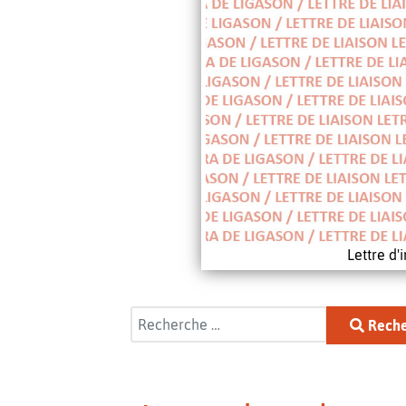
Lettre d
Rechercher
Reche