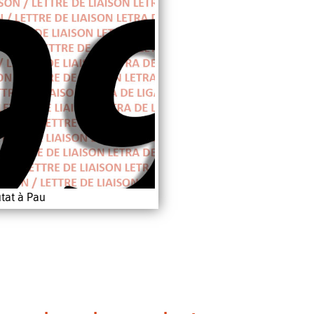
tat à Pau