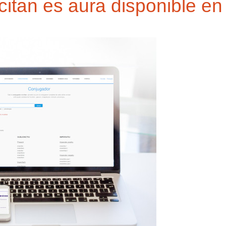
itan es aura disponible en 