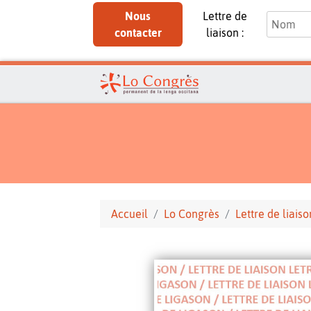
Nous
Lettre de
contacter
liaison :
Accueil
Lo Congrès
Lettre de liaiso