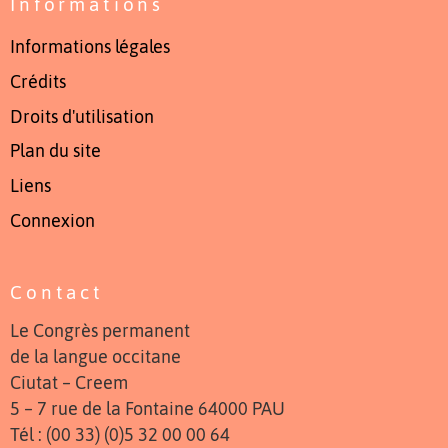
Informations
Informations légales
Crédits
Droits d'utilisation
Plan du site
Liens
Connexion
Contact
Le Congrès permanent
de la langue occitane
Ciutat – Creem
5 – 7 rue de la Fontaine 64000 PAU
Tél : (00 33) (0)5 32 00 00 64