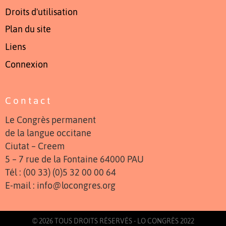
Droits d'utilisation
Plan du site
Liens
Connexion
Contact
Le Congrès permanent
de la langue occitane
Ciutat – Creem
5 – 7 rue de la Fontaine 64000 PAU
Tél : (00 33) (0)5 32 00 00 64
E-mail : info@locongres.org
© 2026 TOUS DROITS RÉSERVÉS - LO CONGRÈS 2022