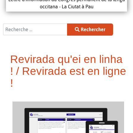
occitana - La Ciutat à Pau
Rechercher
Rechercher
Revirada qu'ei en linha
! / Revirada est en ligne
!