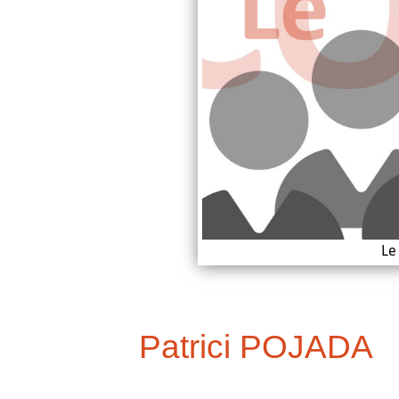
Le
Patrici POJADA