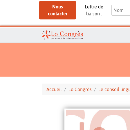
Nous
Lettre de
contacter
liaison :
Accueil
Lo Congrès
Le conseil ling