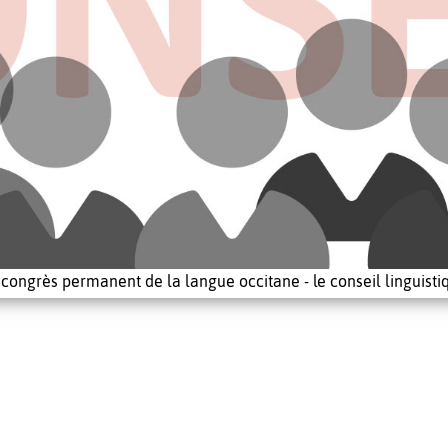
 congrès permanent de la langue occitane - le conseil linguisti