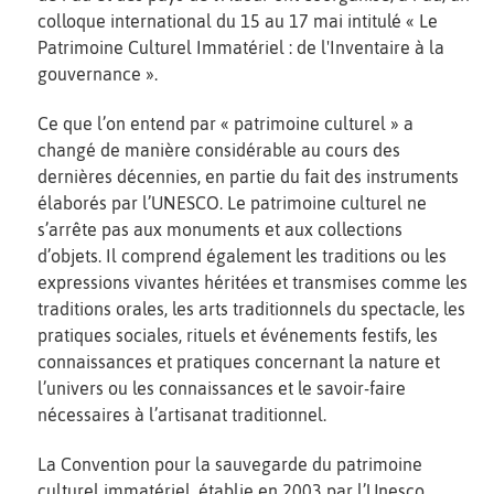
colloque international du 15 au 17 mai intitulé « Le
Patrimoine Culturel Immatériel : de l'Inventaire à la
gouvernance ».
Ce que l’on entend par « patrimoine culturel » a
changé de manière considérable au cours des
dernières décennies, en partie du fait des instruments
élaborés par l’UNESCO. Le patrimoine culturel ne
s’arrête pas aux monuments et aux collections
d’objets. Il comprend également les traditions ou les
expressions vivantes héritées et transmises comme les
traditions orales, les arts traditionnels du spectacle, les
pratiques sociales, rituels et événements festifs, les
connaissances et pratiques concernant la nature et
l’univers ou les connaissances et le savoir-faire
nécessaires à l’artisanat traditionnel.
La Convention pour la sauvegarde du patrimoine
culturel immatériel, établie en 2003 par l’Unesco