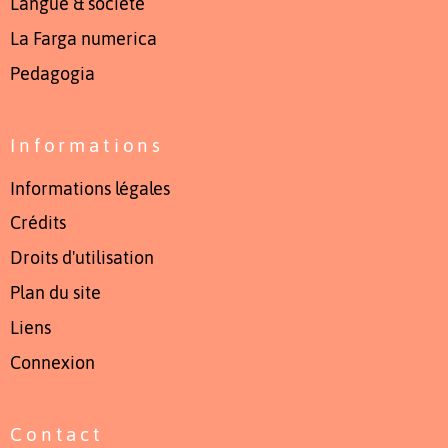
Langue & société
La Farga numerica
Pedagogia
Informations
Informations légales
Crédits
Droits d'utilisation
Plan du site
Liens
Connexion
Contact