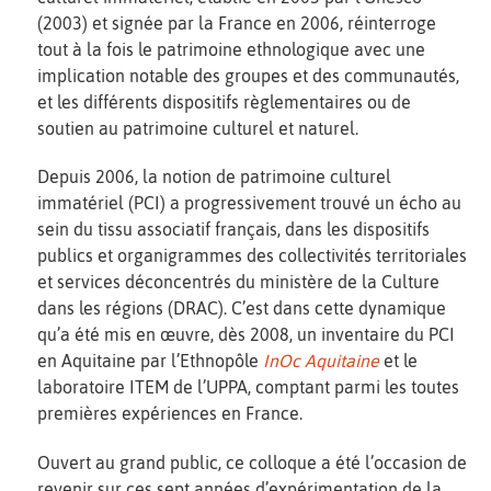
(2003) et signée par la France en 2006, réinterroge
tout à la fois le patrimoine ethnologique avec une
implication notable des groupes et des communautés,
et les différents dispositifs règlementaires ou de
soutien au patrimoine culturel et naturel.
Depuis 2006, la notion de patrimoine culturel
immatériel (PCI) a progressivement trouvé un écho au
sein du tissu associatif français, dans les dispositifs
publics et organigrammes des collectivités territoriales
et services déconcentrés du ministère de la Culture
dans les régions (DRAC). C’est dans cette dynamique
qu’a été mis en œuvre, dès 2008, un inventaire du PCI
en Aquitaine par l’Ethnopôle
InOc Aquitaine
et le
laboratoire ITEM de l’UPPA, comptant parmi les toutes
premières expériences en France.
Ouvert au grand public, ce colloque a été l’occasion de
revenir sur ces sept années d’expérimentation de la