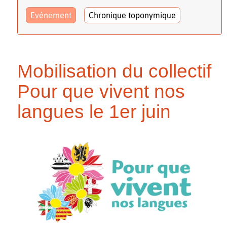
Evénement
Chronique toponymique
Mobilisation du collectif
Pour que vivent nos
langues le 1er juin