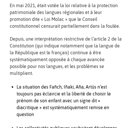
En mai 2021, était votée la loi relative à la protection
patrimoniale des langues régionales et à leur
promotion dite « Loi Molac » que le Conseil
constitutionnel censurait partiellement dans la foulée.
Depuis, une interprétation restrictive de l’article 2 de la
Constitution (qui indique notamment que la langue de
la République est le français) continue à être
systématiquement opposée à chaque avancée
possible pour nos langues, et les problèmes se
multiplient.
La situation des Fañch, Iñaki, Aña, Artús n’est
toujours pas éclaircie et la liberté de choisir le
prénom de son enfant avec un signe dit «
diacritique » est systématiquement remise en
question