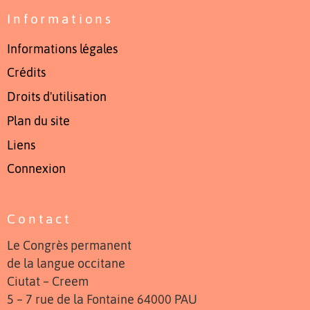
Informations
Informations légales
Crédits
Droits d'utilisation
Plan du site
Liens
Connexion
Contact
Le Congrès permanent
de la langue occitane
Ciutat – Creem
5 – 7 rue de la Fontaine 64000 PAU