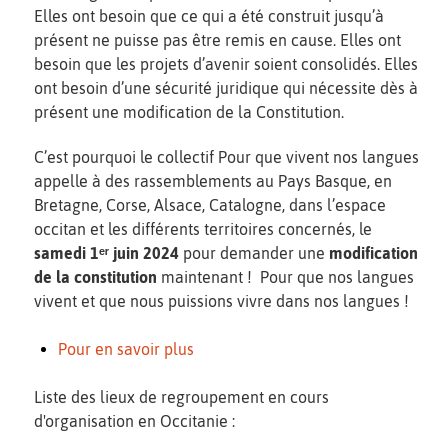
Elles ont besoin que ce qui a été construit jusqu’à
présent ne puisse pas être remis en cause. Elles ont
besoin que les projets d’avenir soient consolidés. Elles
ont besoin d’une sécurité juridique qui nécessite dès à
présent une modification de la Constitution.
C’est pourquoi le collectif Pour que vivent nos langues
appelle à des rassemblements au Pays Basque, en
Bretagne, Corse, Alsace, Catalogne, dans l’espace
occitan et les différents territoires concernés, le
samedi 1ᵉʳ juin 2024
pour demander une
modification
de la constitution
maintenant ! Pour que nos langues
vivent et que nous puissions vivre dans nos langues !
Pour en savoir plus
Liste des lieux de regroupement en cours
d'organisation en Occitanie :