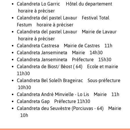
Calandreta Lo Garric Hôtel du departement
horaire à préciser
Calandreta del pastel Lavaur Festival Total
Festum horaire à préciser
Calandreta del pastel Lavaur Mairie de Lavaur
horaire à préciser
Calandreta Castresa Mairie de Castres 11h
Calandreta Jansemineta Mairie 14h30
Calandreta Jansemineta Préfecture 15h30
Calandreta de Biost/ Béost ( 64) Ecole et mairie
11h30
Calandreta Bel Solelh Brageirac Sous-préfecture
10h30
Calandreta André Minvielle - Lo Lis Mairie 11h
Calandreta Gap Préfecture 11h30
Calandreta deu Seuvèstre (Porciuvas - 64) Mairie
10h