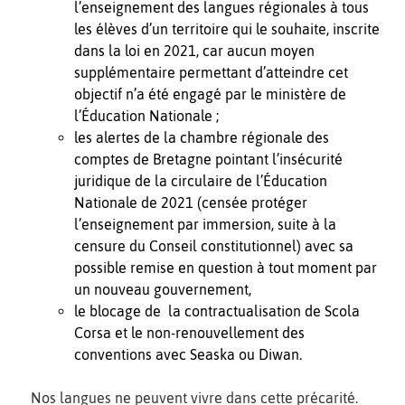
l’enseignement des langues régionales à tous
les élèves d’un territoire qui le souhaite, inscrite
dans la loi en 2021, car aucun moyen
supplémentaire permettant d’atteindre cet
objectif n’a été engagé par le ministère de
l’Éducation Nationale ;
les alertes de la chambre régionale des
comptes de Bretagne pointant l’insécurité
juridique de la circulaire de l’Éducation
Nationale de 2021 (censée protéger
l’enseignement par immersion, suite à la
censure du Conseil constitutionnel) avec sa
possible remise en question à tout moment par
un nouveau gouvernement,
le blocage de la contractualisation de Scola
Corsa et le non-renouvellement des
conventions avec Seaska ou Diwan.
Nos langues ne peuvent vivre dans cette précarité.