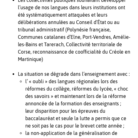
Les collectivités publiques souhaitant développer
l’usage de nos langues dans leurs institutions ont
été systématiquement attaquées et leurs
délibérations annulées au Conseil d’État ou au
tribunal administratif (Polynésie française,
Communes catalanes d’Elne, Port-Vendres, Amélie-
les-Bains et Tarerach, Collectivité territoriale de
Corse, reconnaissance de coofficialité du Créole en
Martinique)
La situation se dégrade dans l’enseignement avec :
l’ « oubli » des langues régionales lors des
réformes du collège, réformes du lycée, « choc
des savoirs » et maintenant lors de la réforme
annoncée de la formation des enseignants ;
leur disparition pour les épreuves du
baccalauréat et seule la lutte a permis que ce
ne soit pas le cas pour le brevet cette année ;
la non-application de la généralisation de