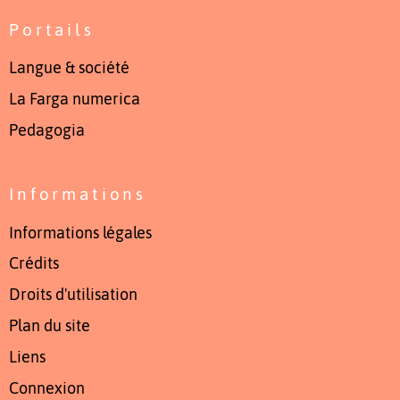
Portails
Langue & société
La Farga numerica
Pedagogia
Informations
Informations légales
Crédits
Droits d'utilisation
Plan du site
Liens
Connexion