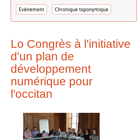
Evénement
Chronique toponymique
Lo Congrès à l'initiative
d'un plan de
développement
numérique pour
l'occitan