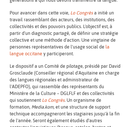
Pour avancer dans cette voie,
Lo Congrès
a initié un
travail rassemblant des acteurs, des institutions, des
collectivités et des pouvoirs publics. L'objectif est, à
partir d'un diagnostic partagé, de définir une stratégie
collective et une méthode d'action. Une vingtaine de
personnes représentatives de l'usage social de
la
langue occitane
y participeront.
Le dispositif a un Comité de pilotage, présidé par David
Grosclaude (Conseiller régional d'Aquitaine en charge
des langues régionales et administrateur de
l'ADEPFO), qui rassemble des représentants du
Ministère de la Culture – DGLFLF et des collectivités
qui soutiennent
Lo Congrès
. Un organisme de
formation,
Media.kom
, et une structure de support
technique accompagneront les stagiaires jusqu'à la fin
de l'année. Seront également étudiés d'autres