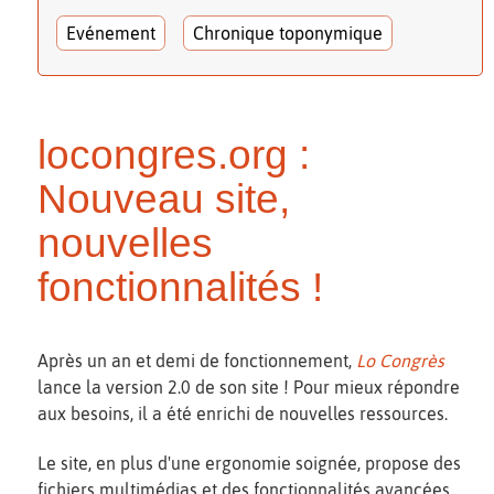
Evénement
Chronique toponymique
locongres.org :
Nouveau site,
nouvelles
fonctionnalités !
Après un an et demi de fonctionnement,
Lo Congrès
lance la version 2.0 de son site ! Pour mieux répondre
aux besoins, il a été enrichi de nouvelles ressources.
Le site, en plus d'une ergonomie soignée, propose des
fichiers multimédias et des fonctionnalités avancées