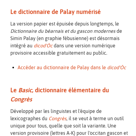
Le dictionnaire de Palay numérisé
La version papier est épuisée depuis longtemps, le
Dictionnaire du béarnais et du gascon modernes
de
Simin Palay (en graphie fébusienne) est désormais
intégré au
dicod'Òc
dans une version numérique
provisoire accessible gratuitement au public.
Accéder au dictionnaire de Palay dans le
dicod'Òc
Le
Basic
, dictionnaire élémentaire du
Congrès
Développé par les linguistes et l'équipe de
lexicographes du
Congrès
, il se veut à terme un outil
unique pour tous, quelle que soit la variante. Une
version provisoire (lettres A-K) pour l'occitan gascon et