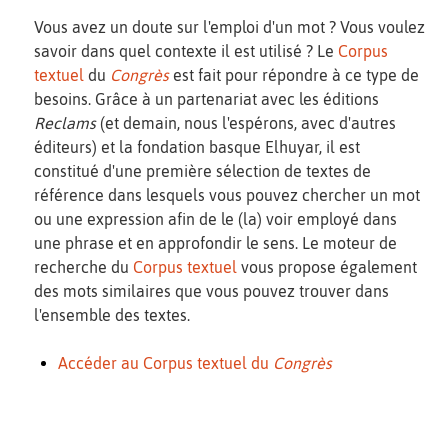
Vous avez un doute sur l'emploi d'un mot ? Vous voulez
savoir dans quel contexte il est utilisé ? Le
Corpus
textuel
du
Congrès
est fait pour répondre à ce type de
besoins. Grâce à un partenariat avec les éditions
Reclams
(et demain, nous l'espérons, avec d'autres
éditeurs) et la fondation basque Elhuyar, il est
constitué d'une première sélection de textes de
référence dans lesquels vous pouvez chercher un mot
ou une expression afin de le (la) voir employé dans
une phrase et en approfondir le sens. Le moteur de
recherche du
Corpus textuel
vous propose également
des mots similaires que vous pouvez trouver dans
l'ensemble des textes.
Accéder au Corpus textuel du
Congrès