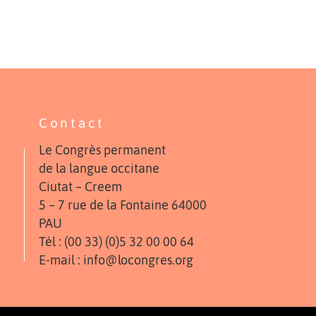
Contact
Le Congrès permanent
de la langue occitane
Ciutat – Creem
5 – 7 rue de la Fontaine 64000
PAU
Tél : (00 33) (0)5 32 00 00 64
E-mail : info@locongres.org