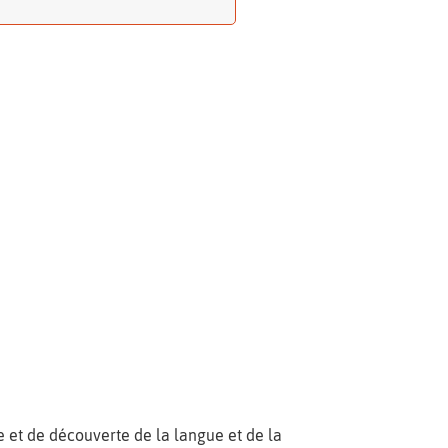
age et de découverte de la langue et de la