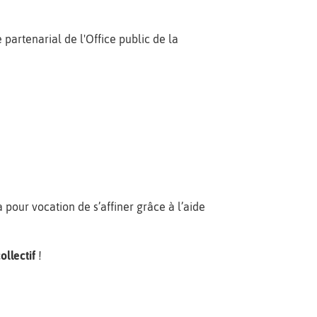
 partenarial de l'Office public de la
 pour vocation de s’affiner grâce à l’aide
ollectif
!