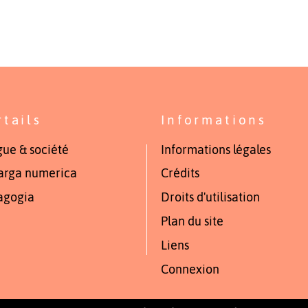
rtails
Informations
ue & société
Informations légales
arga numerica
Crédits
agogia
Droits d'utilisation
Plan du site
Liens
Connexion