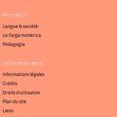
Portails
Langue & société
La Farga numerica
Pedagogia
Informations
Informations légales
Crédits
Droits d'utilisation
Plan du site
Liens