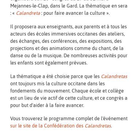
Mejannes-le-Clap, dans le Gard. La thématique en sera
: «
Calandreta
: pour faire avancer la culture ».
Il proposera aux enseignants, aux parents et à tous les
acteurs des écoles immersives occitanes des ateliers,
des échanges, des conférences, des expositions, des
projections et des animations comme du chant, de la
danse ou de la musique. De nombreuses activités pour
les enfants sont également prévues.
La thématique a été choisie parce que les
Calandretas
ont toujours mis la culture occitane dans les
fondements du mouvement. Chaque école et collège
est un lieu de vie actif de cette culture, et ce congrès a
pour but d'aider à la faire avancer.
Vous trouverez le programme complet de l'événement
sur le site de la Confédération des
Calandretas
.