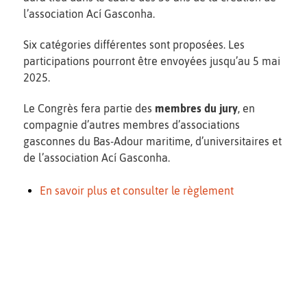
l’association Ací Gasconha.
Six catégories différentes sont proposées. Les
participations pourront être envoyées jusqu’au 5 mai
2025.
Le Congrès fera partie des
membres du jury
, en
compagnie d’autres membres d’associations
gasconnes du Bas-Adour maritime, d’universitaires et
de l’association Ací Gasconha.
En savoir plus et consulter le règlement