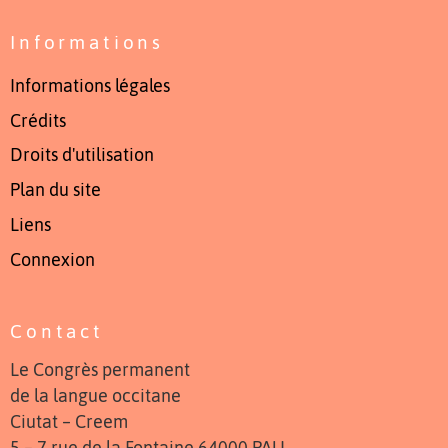
Informations
Informations légales
Crédits
Droits d'utilisation
Plan du site
Liens
Connexion
Contact
Le Congrès permanent
de la langue occitane
Ciutat – Creem