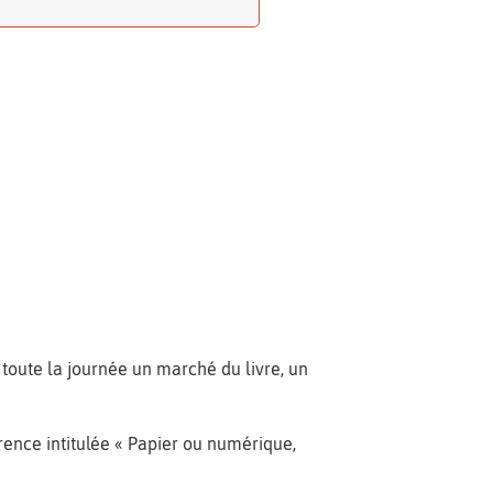
 toute la journée un marché du livre, un
rence intitulée « Papier ou numérique,