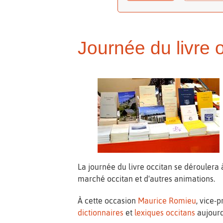
Journée du livre 
La journée du livre occitan se déroulera
marché occitan et d'autres animations.
À cette occasion
Maurice Romieu
, vice-
dictionnaires
et
lexiques occitans
aujourd