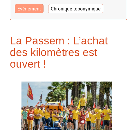
Evénement
Chronique toponymique
La Passem : L’achat
des kilomètres est
ouvert !