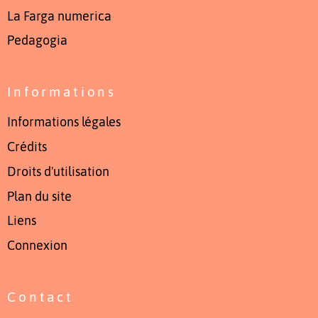
La Farga numerica
Pedagogia
Informations
Informations légales
Crédits
Droits d'utilisation
Plan du site
Liens
Connexion
Contact