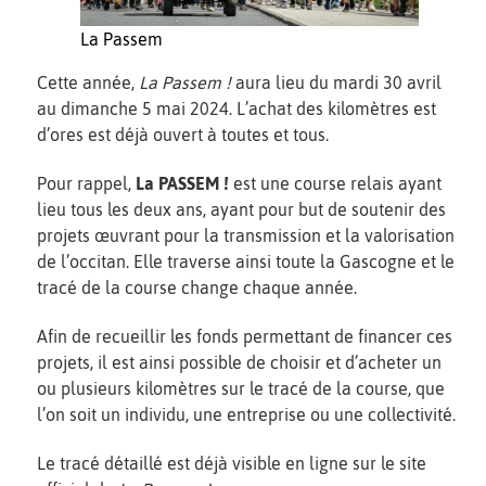
La Passem
Cette année,
La
Passem !
aura lieu du mardi 30 avril
au dimanche 5 mai 2024. L’achat des kilomètres est
d’ores est déjà ouvert à toutes et tous.
Pour rappel,
La PASSEM !
est une
course relais ayant
lieu tous les deux ans, ayant pour but de soutenir des
projets œuvrant pour la transmission et la valorisation
de l’occitan. Elle traverse ainsi toute la Gascogne et le
tracé de la course change chaque année.
Afin de recueillir les fonds permettant de financer ces
projets, il est ainsi possible de choisir et d’acheter un
ou plusieurs kilomètres sur le tracé de la course, que
l’on soit un individu, une entreprise ou une collectivité.
Le tracé détaillé est déjà visible en ligne sur le site