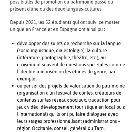
possibilités de promotion du patrimoine passé ou
présent d’une ou des deux langues-cultures.
Depuis 2021, les 52 étudiants qui ont suivi ce master
unique en France et en Espagne ont ainsi pu :
développer des sujets de recherche sur la langue
(sociolinguistique, dialectologie), la culture
(littérature, photographie, théâtre, etc.), au
croisement souvent de questions sociétales comme
l’identité minorisée ou les études de genre, par
exemple ;
ou penser des projets de valorisation du patrimoine
(organisation d’un festival de contes, créateurs de
contenus sur les réseaux sociaux, traduction pour
jeux vidéo, développement touristique en local ou à
l’international) qu’ils ont pu faire dialoguer avec
leurs stages professionnalisant (administrations –
région Occitanie, conseil général du Tarn,