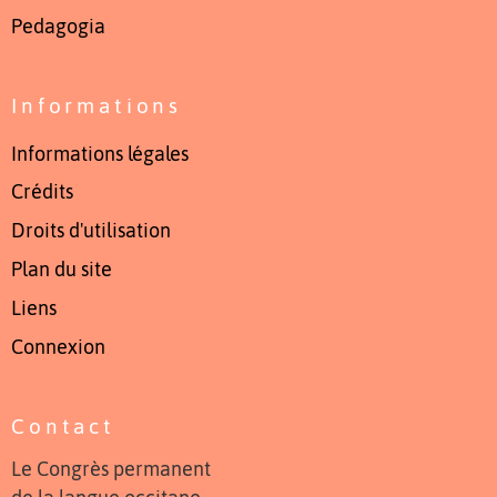
Pedagogia
Informations
Informations légales
Crédits
Droits d'utilisation
Plan du site
Liens
Connexion
Contact
Le Congrès permanent