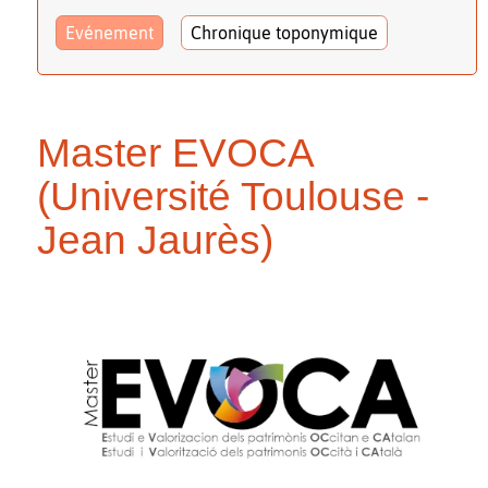
Evénement
Chronique toponymique
Master EVOCA
(Université Toulouse -
Jean Jaurès)