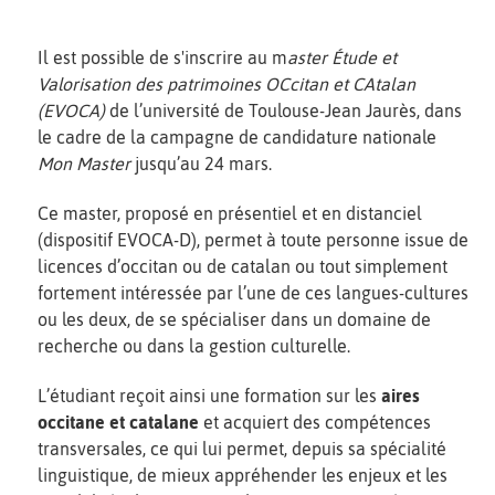
Il est possible de s'inscrire au m
aster Étude et
Valorisation des patrimoines OCcitan et CAtalan
(EVOCA)
de l’université de Toulouse-Jean Jaurès, dans
le cadre de la campagne de candidature nationale
Mon Master
jusqu’au 24 mars.
Ce master, proposé en présentiel et en distanciel
(dispositif EVOCA-D), permet à toute personne issue de
licences d’occitan ou de catalan ou tout simplement
fortement intéressée par l’une de ces langues-cultures
ou les deux, de se spécialiser dans un domaine de
recherche ou dans la gestion culturelle.
L’étudiant reçoit ainsi une formation sur les
aires
occitane et catalane
et acquiert des compétences
transversales, ce qui lui permet, depuis sa spécialité
linguistique, de mieux appréhender les enjeux et les