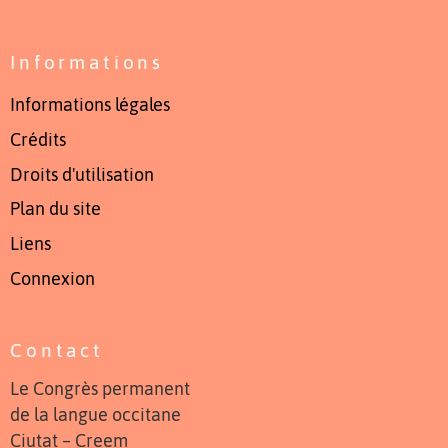
Informations
Informations légales
Crédits
Droits d'utilisation
Plan du site
Liens
Connexion
Contact
Le Congrès permanent
de la langue occitane
Ciutat – Creem