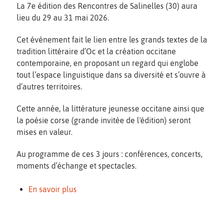
La 7e édition des Rencontres de Salinelles (30) aura
lieu du 29 au 31 mai 2026.
Cet événement fait le lien entre les grands textes de la
tradition littéraire d’Oc et la création occitane
contemporaine, en proposant un regard qui englobe
tout l’espace linguistique dans sa diversité et s’ouvre à
d’autres territoires.
Cette année, la littérature jeunesse occitane ainsi que
la poésie corse (grande invitée de l'édition) seront
mises en valeur.
Au programme de ces 3 jours : conférences, concerts,
moments d’échange et spectacles.
En savoir plus