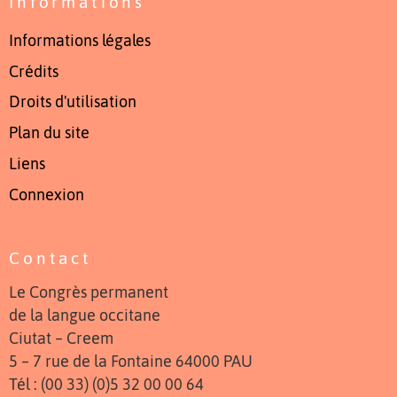
Informations
Informations légales
Crédits
Droits d'utilisation
Plan du site
Liens
Connexion
Contact
Le Congrès permanent
de la langue occitane
Ciutat – Creem
5 – 7 rue de la Fontaine 64000 PAU
Tél : (00 33) (0)5 32 00 00 64