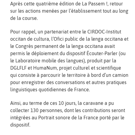
Après cette quatrième édition de La Passem !, retour
sur les actions menées par l’établissement tout au long
de la course.
Pour rappel, un partenariat entre le CIRDOC-Institut
occitan de cultura, l’Ofici public de la lenga occitana et
le Congrès permanent de la lenga occitana avait
permis le déploiement du dispositif Écouter-Parler (ou
le Laboratoire mobile des langues), produit par la
DGLFLF et HumaNum, projet culturel et scientifique
qui consiste à parcourir le territoire à bord d’un camion
pour enregistrer des conversations et autres pratiques
linguistiques quotidiennes de France.
Ainsi, au terme de ces 10 jours, la caravane a pu
collecter 130 personnes, dont les contributions seront
intégrées au Portrait sonore de la France porté par le
dispositif.