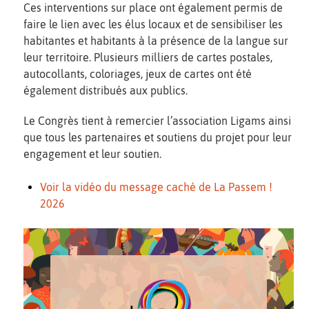
Ces interventions sur place ont également permis de
faire le lien avec les élus locaux et de sensibiliser les
habitantes et habitants à la présence de la langue sur
leur territoire. Plusieurs milliers de cartes postales,
autocollants, coloriages, jeux de cartes ont été
également distribués aux publics.
Le Congrès tient à remercier l’association Ligams ainsi
que tous les partenaires et soutiens du projet pour leur
engagement et leur soutien.
Voir la vidéo du message caché de La Passem !
2026