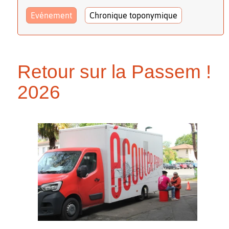
Evénement
Chronique toponymique
Retour sur la Passem !
2026