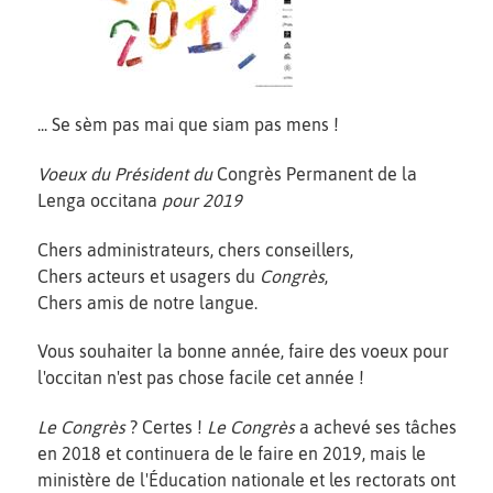
... Se sèm pas mai que siam pas mens !
Voeux du Président du
Congrès Permanent de la
Lenga occitana
pour 2019
Chers administrateurs, chers conseillers,
Chers acteurs et usagers du
Congrès
,
Chers amis de notre langue.
Vous souhaiter la bonne année, faire des voeux pour
l'occitan n'est pas chose facile cet année !
Le Congrès
? Certes !
Le Congrès
a achevé ses tâches
en 2018 et continuera de le faire en 2019, mais le
ministère de l'Éducation nationale et les rectorats ont