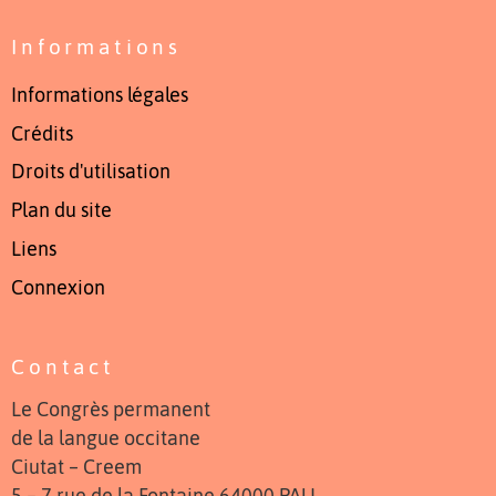
Informations
Informations légales
Crédits
Droits d'utilisation
Plan du site
Liens
Connexion
Contact
Le Congrès permanent
de la langue occitane
Ciutat – Creem