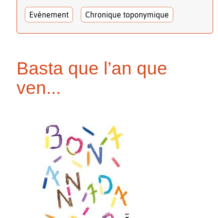
Evénement
Chronique toponymique
Basta que l’an que
ven...