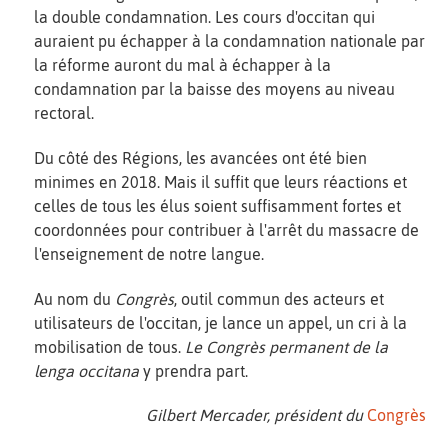
la double condamnation. Les cours d'occitan qui
auraient pu échapper à la condamnation nationale par
la réforme auront du mal à échapper à la
condamnation par la baisse des moyens au niveau
rectoral.
Du côté des Régions, les avancées ont été bien
minimes en 2018. Mais il suffit que leurs réactions et
celles de tous les élus soient suffisamment fortes et
coordonnées pour contribuer à l'arrêt du massacre de
l'enseignement de notre langue.
Au nom du
Congrès
, outil commun des acteurs et
utilisateurs de l'occitan, je lance un appel, un cri à la
mobilisation de tous.
Le Congrès permanent de la
lenga occitana
y prendra part.
Gilbert Mercader, président du
Congrès