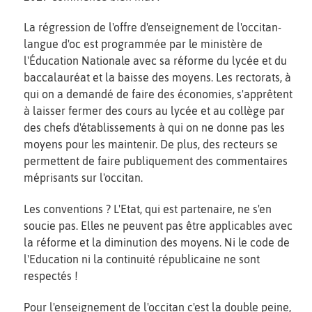
La régression de l'offre d'enseignement de l'occitan-
langue d'oc est programmée par le ministère de
l'Éducation Nationale avec sa réforme du lycée et du
baccalauréat et la baisse des moyens. Les rectorats, à
qui on a demandé de faire des économies, s'apprêtent
à laisser fermer des cours au lycée et au collège par
des chefs d'établissements à qui on ne donne pas les
moyens pour les maintenir. De plus, des recteurs se
permettent de faire publiquement des commentaires
méprisants sur l'occitan.
Les conventions ? L'Etat, qui est partenaire, ne s'en
soucie pas. Elles ne peuvent pas être applicables avec
la réforme et la diminution des moyens. Ni le code de
l'Education ni la continuité républicaine ne sont
respectés !
Pour l'enseignement de l'occitan c'est la double peine,