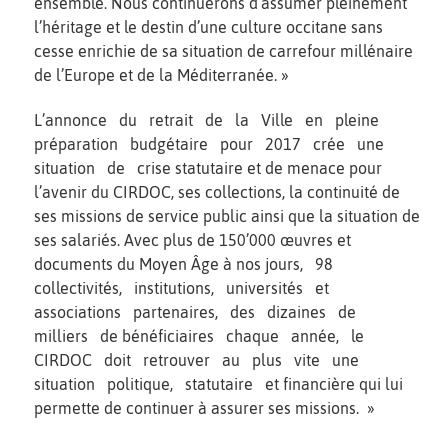
ensemble. Nous continuerons d’assumer pleinement
l’héritage et le destin d’une culture occitane sans
cesse enrichie de sa situation de carrefour millénaire
de l’Europe et de la Méditerranée. »
L’annonce du retrait de la Ville en pleine
préparation budgétaire pour 2017 crée une
situation de crise statutaire et de menace pour
l’avenir du CIRDOC, ses collections, la continuité de
ses missions de service public ainsi que la situation de
ses salariés. Avec plus de 150’000 œuvres et
documents du Moyen Âge à nos jours, 98
collectivités, institutions, universités et
associations partenaires, des dizaines de
milliers de bénéficiaires chaque année, le
CIRDOC doit retrouver au plus vite une
situation politique, statutaire et financière qui lui
permette de continuer à assurer ses missions. »