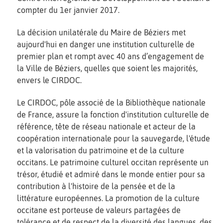
compter du 1er janvier 2017.
La décision unilatérale du Maire de Béziers met
aujourd'hui en danger une institution culturelle de
premier plan et rompt avec 40 ans d’engagement de
la Ville de Béziers, quelles que soient les majorités,
envers le CIRDOC.
Le CIRDOC, pôle associé de la Bibliothèque nationale
de France, assure la fonction d'institution culturelle de
référence, tête de réseau nationale et acteur de la
coopération internationale pour la sauvegarde, l'étude
et la valorisation du patrimoine et de la culture
occitans. Le patrimoine culturel occitan représente un
trésor, étudié et admiré dans le monde entier pour sa
contribution à l'histoire de la pensée et de la
littérature européennes. La promotion de la culture
occitane est porteuse de valeurs partagées de
tolérance et de respect de la diversité des langues, des