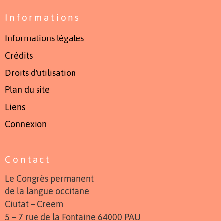
Informations
Informations légales
Crédits
Droits d'utilisation
Plan du site
Liens
Connexion
Contact
Le Congrès permanent
de la langue occitane
Ciutat – Creem
5 – 7 rue de la Fontaine 64000 PAU