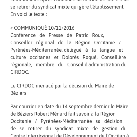
se retirer du syndicat mixte qui gère l'établissement.
En voici le texte :
« COMMUNIQUÉ 10/11/2016
Conférence de Presse de Patric Roux,
Conseiller régional de la Région Occitanie /
Pyrénées-Méditerranée, délégué à la langue et
culture occitanes et Dolorès Roqué, Conseillère
régionale, membre du Conseil d'administration du
CIRDOC.
Le CIRDOC menacé par la décision du Maire de
Béziers
Par courrier en date du 14 septembre dernier le Maire
de Béziers Robert Ménard fait savoir à la Région
Occitanie / Pyrénées-Méditerranée sa décision
de se retirer du syndicat mixte de gestion du
Centre Interrégional de Développement de l'Occitan à