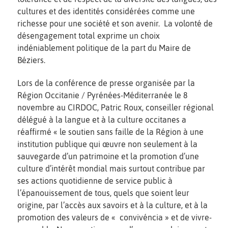
cultures et des identités considérées comme une
richesse pour une société et son avenir. La volonté de
désengagement total exprime un choix
indéniablement politique de la part du Maire de
Béziers.
Lors de la conférence de presse organisée par la
Région Occitanie / Pyrénées-Méditerranée le 8
novembre au CIRDOC, Patric Roux, conseiller régional
délégué à la langue et à la culture occitanes a
réaffirmé « le soutien sans faille de la Région à une
institution publique qui œuvre non seulement à la
sauvegarde d’un patrimoine et la promotion d’une
culture d’intérêt mondial mais surtout contribue par
ses actions quotidienne de service public à
l’épanouissement de tous, quels que soient leur
origine, par l’accès aux savoirs et à la culture, et à la
promotion des valeurs de « convivéncia » et de vivre-