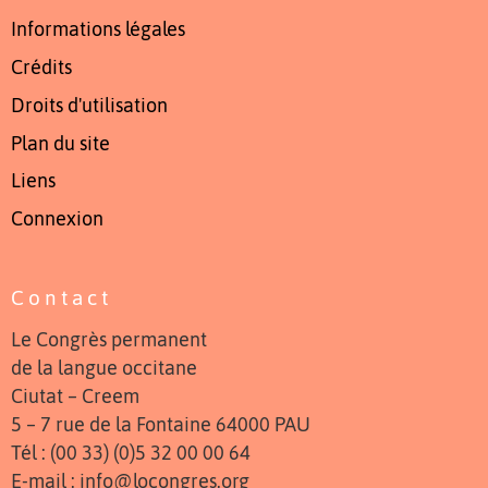
Informations légales
Crédits
Droits d'utilisation
Plan du site
Liens
Connexion
Contact
Le Congrès permanent
de la langue occitane
Ciutat – Creem
5 – 7 rue de la Fontaine 64000 PAU
Tél : (00 33) (0)5 32 00 00 64
E-mail : info@locongres.org