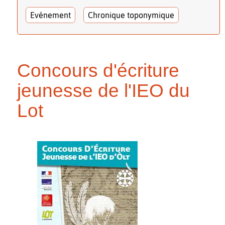
Evénement
Chronique toponymique
Concours d'écriture
jeunesse de l'IEO du
Lot