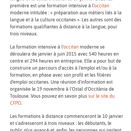
première est une formation intensive à l'
occitan
moderne intitulée : « préparation aux métiers liés à la
langue et à la culture occitanes ». Les autres sont des
formations qualifiantes à distance à la langue, pour
trois niveaux.
La formation intensive à l'
occitan
moderne se
déroulera de janvier à juin 2015 avec 540 heures en
centre et 294 heures en entreprise. Elle a pour but de
construire un parcours d'accès à l'emploi et/ou à la
formation, en phase avec son profil et les filières
d'emploi occitanes. Une réunion d'information est
organisée le 19 novembre à l'Ostal d'Occitània de
Toulouse. Vous pouvez en savoir plus
sur le site du
CFPO
.
Les formations à distance commenceront le 10 janvier
et s'adresseront à trois niveaux : les débutants, le
public plus avancé et, enfin, les personnes qui parlent