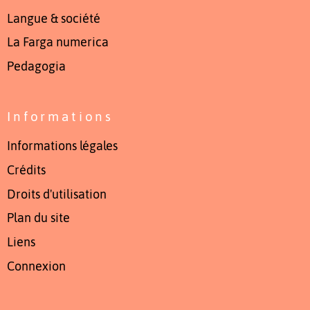
Langue & société
La Farga numerica
Pedagogia
Informations
Informations légales
Crédits
Droits d'utilisation
Plan du site
Liens
Connexion