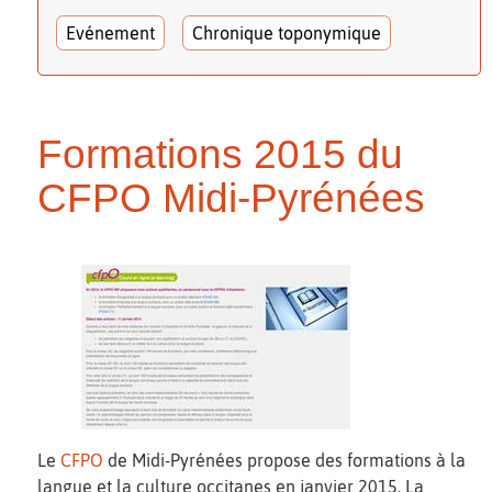
Evénement
Chronique toponymique
Formations 2015 du
CFPO Midi-Pyrénées
Le
CFPO
de Midi-Pyrénées propose des formations à la
langue et la culture occitanes en janvier 2015. La