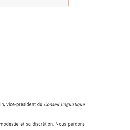
in, vice-président du
Conseil linguistique
modestie et sa discrétion. Nous perdons