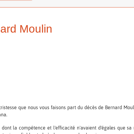
ard Moulin
tristesse que nous vous faisons part du décès de Bernard Moul
ana.
ont la compétence et l'efficacité n'avaient d'égales que sa 