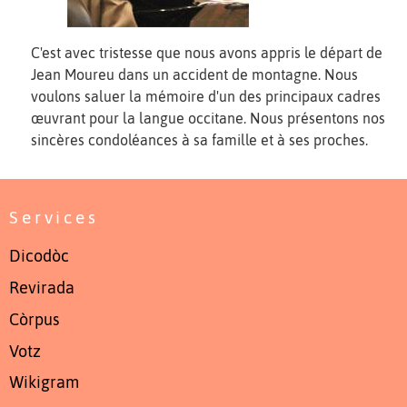
C'est avec tristesse que nous avons appris le départ de
Jean Moureu dans un accident de montagne. Nous
voulons saluer la mémoire d'un des principaux cadres
œuvrant pour la langue occitane. Nous présentons nos
sincères condoléances à sa famille et à ses proches.
Services
Dicodòc
Revirada
Còrpus
Votz
Wikigram