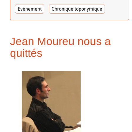
Evénement
Chronique toponymique
Jean Moureu nous a
quittés