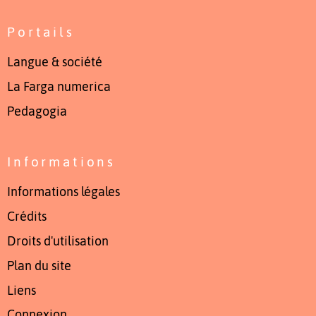
Portails
Langue & société
La Farga numerica
Pedagogia
Informations
Informations légales
Crédits
Droits d'utilisation
Plan du site
Liens
Connexion