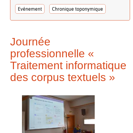
Evénement
Chronique toponymique
Journée
professionnelle «
Traitement informatique
des corpus textuels »