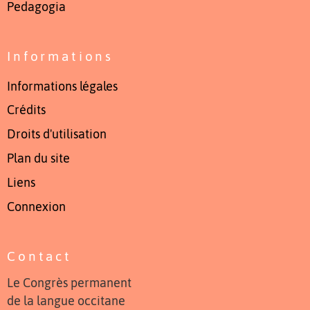
Pedagogia
Informations
Informations légales
Crédits
Droits d'utilisation
Plan du site
Liens
Connexion
Contact
Le Congrès permanent
de la langue occitane