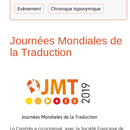
Evénement
Chronique toponymique
Journées Mondiales de
la Traduction
Journées Mondiales de la Traduction
Lo Congrès a co-organisé, avec la Société Française de