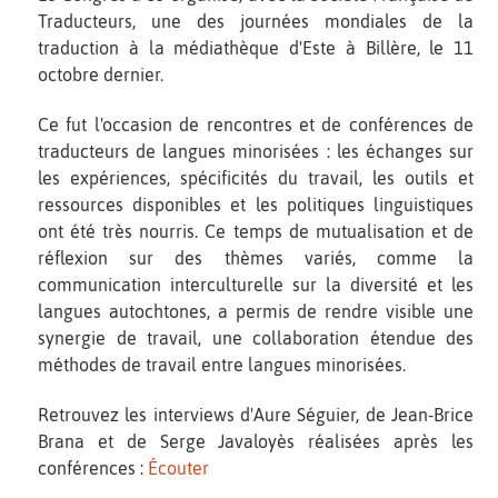
Traducteurs, une des journées mondiales de la
traduction à la médiathèque d'Este à Billère, le 11
octobre dernier.
Ce fut l'occasion de rencontres et de conférences de
traducteurs de langues minorisées : les échanges sur
les expériences, spécificités du travail, les outils et
ressources disponibles et les politiques linguistiques
ont été très nourris. Ce temps de mutualisation et de
réflexion sur des thèmes variés, comme la
communication interculturelle sur la diversité et les
langues autochtones, a permis de rendre visible une
synergie de travail, une collaboration étendue des
méthodes de travail entre langues minorisées.
Retrouvez les interviews d'Aure Séguier, de Jean-Brice
Brana et de Serge Javaloyès réalisées après les
conférences :
Écouter