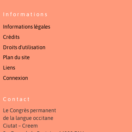
Informations
Informations légales
Crédits
Droits d'utilisation
Plan du site
Liens
Connexion
Contact
Le Congrès permanent
de la langue occitane
Ciutat – Creem